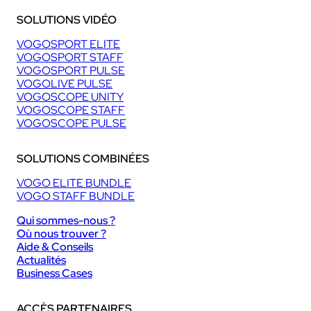
SOLUTIONS VIDÉO
VOGOSPORT ELITE
VOGOSPORT STAFF
VOGOSPORT PULSE
VOGOLIVE PULSE
VOGOSCOPE UNITY
VOGOSCOPE STAFF
VOGOSCOPE PULSE
SOLUTIONS COMBINÉES
VOGO ELITE BUNDLE
VOGO STAFF BUNDLE
Qui sommes-nous ?
Où nous trouver ?
Aide & Conseils
Actualités
Business Cases
ACCÈS PARTENAIRES