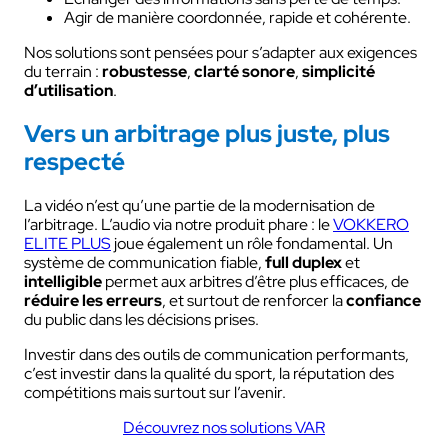
Agir de manière coordonnée, rapide et cohérente.
Nos solutions sont pensées pour s’adapter aux exigences
du terrain :
robustesse
,
clarté sonore
,
simplicité
d’utilisation
.
Vers un arbitrage plus juste, plus
respecté
La vidéo n’est qu’une partie de la modernisation de
l’arbitrage. L’audio via notre produit phare : le
VOKKERO
ELITE PLUS
joue également un rôle fondamental. Un
système de communication fiable,
full duplex
et
intelligible
permet aux arbitres d’être plus efficaces, de
réduire les erreurs
, et surtout de renforcer la
confiance
du public dans les décisions prises.
Investir dans des outils de communication performants,
c’est investir dans la qualité du sport, la réputation des
compétitions mais surtout sur l’avenir.
Découvrez nos solutions VAR