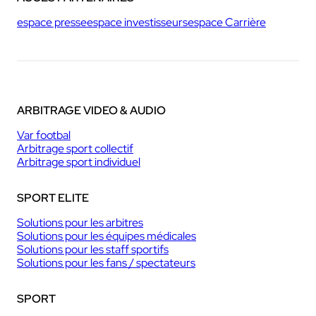
espace presse
espace investisseurs
espace Carrière
ARBITRAGE VIDEO & AUDIO
Var footbal
Arbitrage sport collectif
Arbitrage sport individuel
SPORT ELITE
Solutions pour les arbitres
Solutions pour les équipes médicales
Solutions pour les staff sportifs
Solutions pour les fans / spectateurs
SPORT