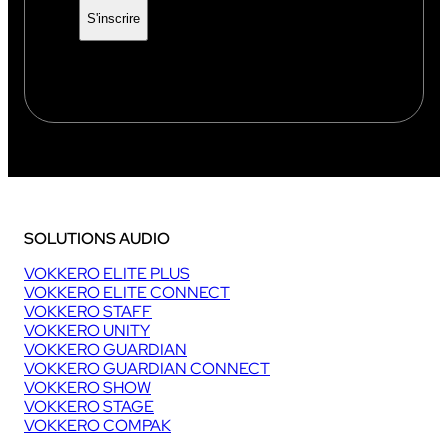
SOLUTIONS AUDIO
VOKKERO ELITE PLUS
VOKKERO ELITE CONNECT
VOKKERO STAFF
VOKKERO UNITY
VOKKERO GUARDIAN
VOKKERO GUARDIAN CONNECT
VOKKERO SHOW
VOKKERO STAGE
VOKKERO COMPAK