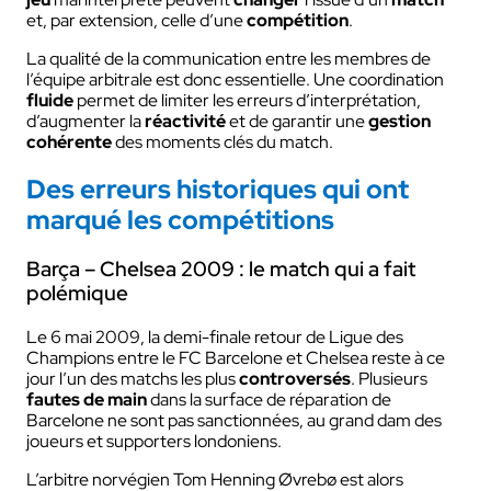
et, par extension, celle d’une
compétition
.
La qualité de la communication entre les membres de
l’équipe arbitrale est donc essentielle. Une coordination
fluide
permet de limiter les erreurs d’interprétation,
d’augmenter la
réactivité
et de garantir une
gestion
cohérente
des moments clés du match.
Des erreurs historiques qui ont
marqué les compétitions
Barça – Chelsea 2009 : le match qui a fait
polémique
Le 6 mai 2009, la demi-finale retour de Ligue des
Champions entre le FC Barcelone et Chelsea reste à ce
jour l’un des matchs les plus
controversés
. Plusieurs
fautes de main
dans la surface de réparation de
Barcelone ne sont pas sanctionnées, au grand dam des
joueurs et supporters londoniens.
L’arbitre norvégien Tom Henning Øvrebø est alors