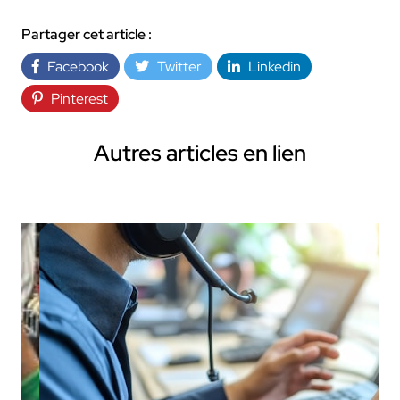
Partager cet article :
Facebook
Twitter
Linkedin
Pinterest
Autres articles en lien