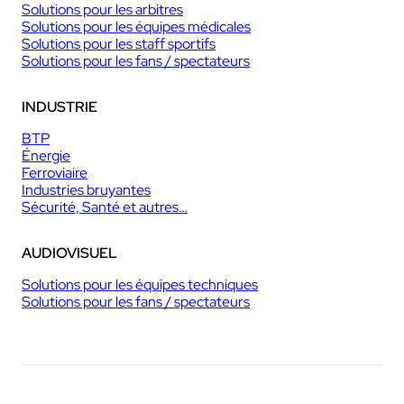
Solutions pour les arbitres
Solutions pour les équipes médicales
Solutions pour les staff sportifs
Solutions pour les fans / spectateurs
INDUSTRIE
BTP
Énergie
Ferroviaire
Industries bruyantes
Sécurité, Santé et autres…
AUDIOVISUEL
Solutions pour les équipes techniques
Solutions pour les fans / spectateurs