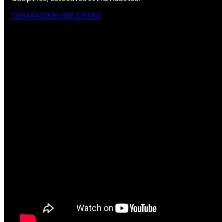
DEMANDER UNE DÉMO