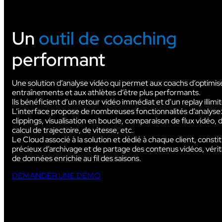
Un
outil de coaching
performant
AUDIOVISUEL
Une solution d’analyse vidéo qui permet aux coachs d’optimise
entraînements et aux athlètes d’être plus performants.
Ils bénéficient d’un retour vidéo immédiat et d’un replay illimit
L’interface propose de nombreuses fonctionnalités d’analyse:
clippings, visualisation en boucle, comparaison de flux vidéo, 
calcul de trajectoire, de vitesse, etc.
Le Cloud associé à la solution et dédié à chaque client, constit
précieux d’archivage et de partage des contenus vidéos, véri
de données enrichie au fil des saisons.
DEMANDER UNE DÉMO