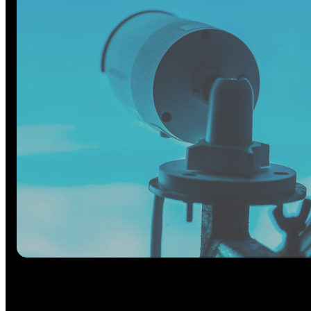
INDUSTRIE
AUDIOVISUEL