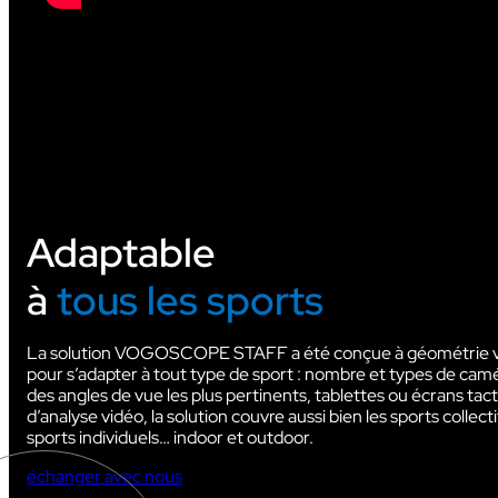
Adaptable
à
tous les sports
La solution VOGOSCOPE STAFF a été conçue à géométrie va
pour s’adapter à tout type de sport : nombre et types de camé
des angles de vue les plus pertinents, tablettes ou écrans tact
d’analyse vidéo, la solution couvre aussi bien les sports collecti
sports individuels… indoor et outdoor.
échanger avec nous