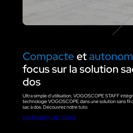
Compacte
et
autonom
focus sur la solution s
dos
Ultra simple d’utilisation, VOGOSCOPE STAFF intègre
technologie VOGOSCOPE dans une solution sans fil qu
sac à dos. Découvrez notre tuto.
DEMANDER UNE DÉMO