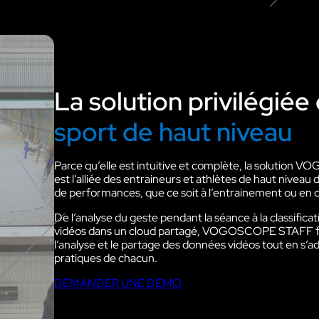
La solution privilégiée
sport de haut niveau
Parce qu’elle est intuitive et complète, la solutio
est l’alliée des entraineurs et athlètes de haut niveau
de performances, que ce soit à l’entrainement ou en 
De l’analyse du geste pendant la séance à la classifica
vidéos dans un cloud partagé, VOGOSCOPE STAFF faci
l’analyse et le partage des données vidéos tout en s’a
pratiques de chacun.
DEMANDER UNE DÉMO