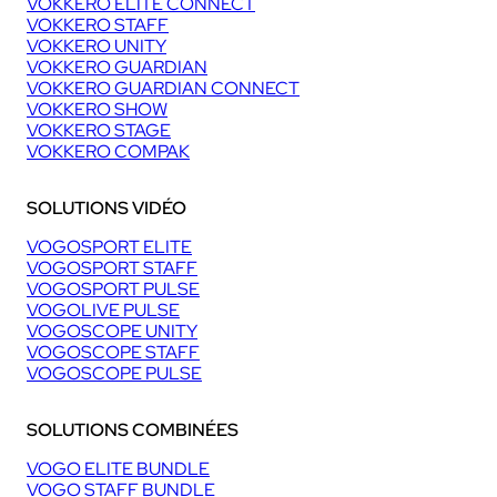
VOKKERO ELITE CONNECT
VOKKERO STAFF
VOKKERO UNITY
VOKKERO GUARDIAN
VOKKERO GUARDIAN CONNECT
VOKKERO SHOW
VOKKERO STAGE
VOKKERO COMPAK
SOLUTIONS VIDÉO
VOGOSPORT ELITE
VOGOSPORT STAFF
VOGOSPORT PULSE
VOGOLIVE PULSE
VOGOSCOPE UNITY
VOGOSCOPE STAFF
VOGOSCOPE PULSE
SOLUTIONS COMBINÉES
VOGO ELITE BUNDLE
VOGO STAFF BUNDLE