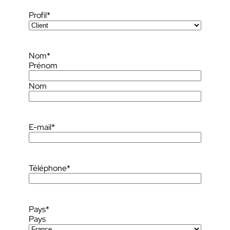
Profil
*
Nom
*
Prénom
Nom
E-mail
*
Téléphone
*
Pays
*
Pays