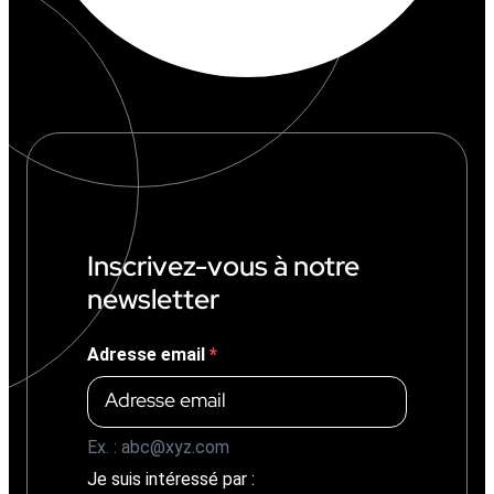
Inscrivez-vous à notre
newsletter
Adresse email
Ex. : abc@xyz.com
Je suis intéressé par :