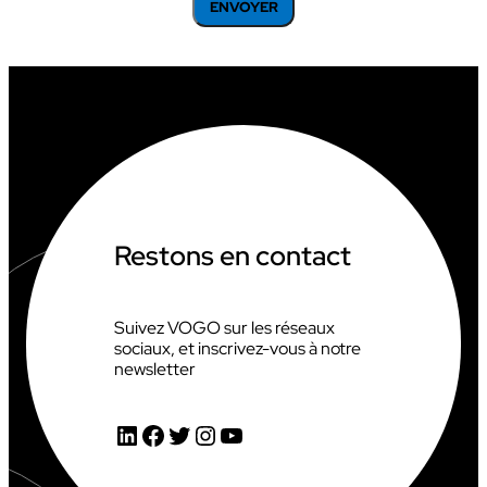
Restons en contact
Suivez VOGO sur les réseaux
sociaux, et inscrivez-vous à notre
newsletter
LinkedIn
Facebook
Twitter
Instagram
YouTube