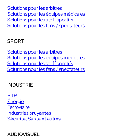
Solutions pour les arbitres
Solutions pour les équipes médicales
Solutions pour les staff sportifs
Solutions pour les fans / spectateurs
SPORT
Solutions pour les arbitres
Solutions pour les équipes médicales
Solutions pour les staff sportifs
Solutions pour les fans / spectateurs
INDUSTRIE
BTP
Énergie
Ferroviaire
Industries bruyantes
Sécurité, Santé et autres…
AUDIOVISUEL