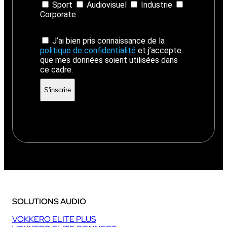
Sport
Audiovisuel
Industrie
Corporate
J’ai bien pris connaissance de la
politique de confidentialité
et j’accepte
que mes données soient utilisées dans
ce cadre.
SOLUTIONS AUDIO
VOKKERO ELITE PLUS