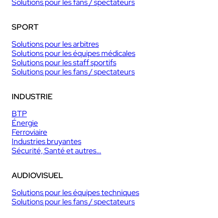
Solutions pour les fans / spectateurs
SPORT
Solutions pour les arbitres
Solutions pour les équipes médicales
Solutions pour les staff sportifs
Solutions pour les fans / spectateurs
INDUSTRIE
BTP
Énergie
Ferroviaire
Industries bruyantes
Sécurité, Santé et autres…
AUDIOVISUEL
Solutions pour les équipes techniques
Solutions pour les fans / spectateurs