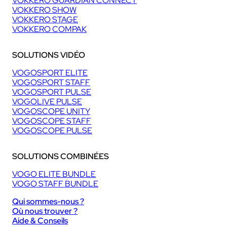
VOKKERO GUARDIAN CONNECT
VOKKERO SHOW
VOKKERO STAGE
VOKKERO COMPAK
SOLUTIONS VIDÉO
VOGOSPORT ELITE
VOGOSPORT STAFF
VOGOSPORT PULSE
VOGOLIVE PULSE
VOGOSCOPE UNITY
VOGOSCOPE STAFF
VOGOSCOPE PULSE
SOLUTIONS COMBINÉES
VOGO ELITE BUNDLE
VOGO STAFF BUNDLE
Qui sommes-nous ?
Où nous trouver ?
Aide & Conseils