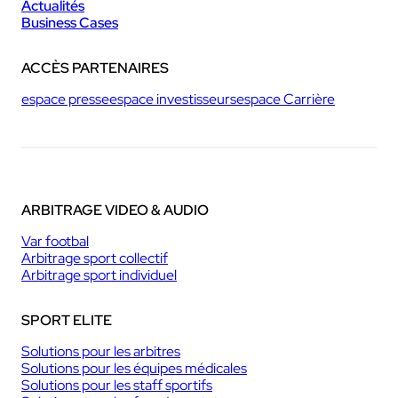
Actualités
Business Cases
ACCÈS PARTENAIRES
espace presse
espace investisseurs
espace Carrière
ARBITRAGE VIDEO & AUDIO
Var footbal
Arbitrage sport collectif
Arbitrage sport individuel
SPORT ELITE
Solutions pour les arbitres
Solutions pour les équipes médicales
Solutions pour les staff sportifs