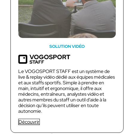
SOLUTION VIDÉO
Le VOGOSPORT STAFF est un système de
live & replay vidéo dédié aux équipes médicales
et aux staffs sportifs. Simple à prendre en
main, intuitif et ergonomique, il offre aux
médecins, entraîneurs, analystes vidéo et
autres membres du staff un outil d’aide à la
décision qu’ils peuvent utiliser en toute
autonomie.
Découvrir