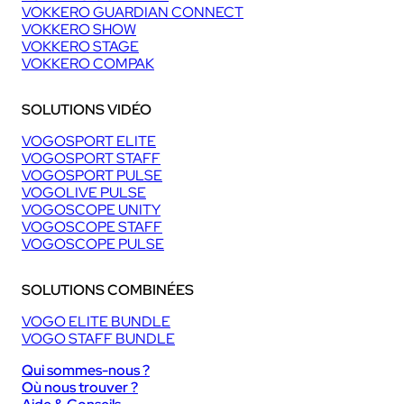
VOKKERO GUARDIAN CONNECT
VOKKERO SHOW
VOKKERO STAGE
VOKKERO COMPAK
SOLUTIONS VIDÉO
VOGOSPORT ELITE
VOGOSPORT STAFF
VOGOSPORT PULSE
VOGOLIVE PULSE
VOGOSCOPE UNITY
VOGOSCOPE STAFF
VOGOSCOPE PULSE
SOLUTIONS COMBINÉES
VOGO ELITE BUNDLE
VOGO STAFF BUNDLE
Qui sommes-nous ?
Où nous trouver ?