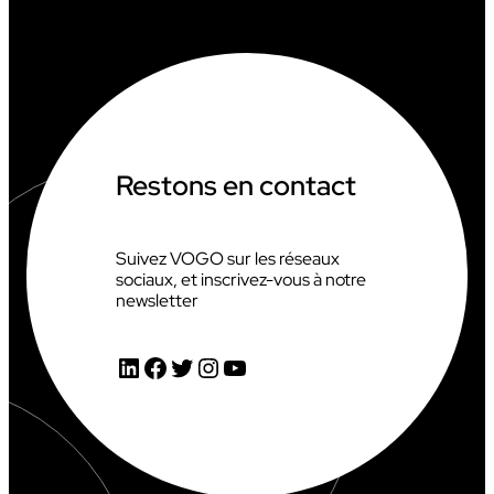
Restons en contact
Suivez VOGO sur les réseaux
sociaux, et inscrivez-vous à notre
newsletter
LinkedIn
Facebook
Twitter
Instagram
YouTube