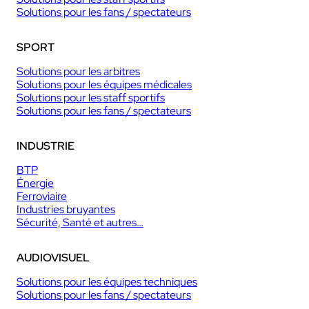
Solutions pour les fans / spectateurs
SPORT
Solutions pour les arbitres
Solutions pour les équipes médicales
Solutions pour les staff sportifs
Solutions pour les fans / spectateurs
INDUSTRIE
BTP
Énergie
Ferroviaire
Industries bruyantes
Sécurité, Santé et autres…
AUDIOVISUEL
Solutions pour les équipes techniques
Solutions pour les fans / spectateurs