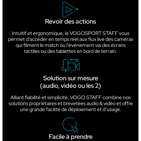
Revoir des actions
Intuitif et ergonomique, le VOGOSPORT STAFF vous
permet d’accéder en temps réel aux flux live des caméras
qui filment le match ou l’événement via des écrans
tactiles ou des tablettes en bord de terrain.
Solution sur mesure
(audio, vidéo ou les 2)
Alliant fiabilité et simplicité, VOGO STAFF combine nos
solutions propriétaires et brevetées audio & vidéo et offre
une grande facilité de déploiement et d’usage.
Facile à prendre