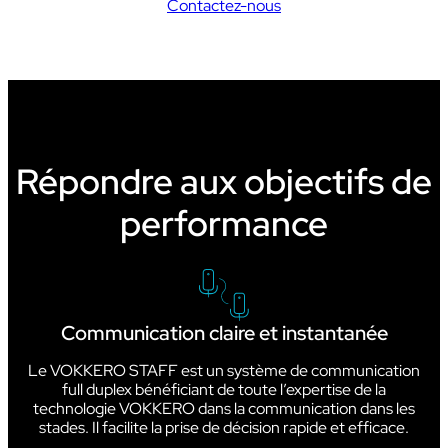
Contactez-nous
Répondre aux objectifs de
performance
Communication claire et instantanée
Le VOKKERO STAFF est un système de communication
full duplex bénéficiant de toute l’expertise de la
technologie VOKKERO dans la communication dans les
stades. Il facilite la prise de décision rapide et efficace.