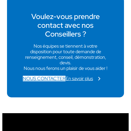
Voulez-vous prendre
contact avec nos
Conseillers ?
Nos équipes se tiennent à votre
disposition pour toute demande de
renseignement, conseil, démonstration,
devis.
Nous nous ferons un plaisir de vous aider !
NOUS CONTACTER
En savoir plus