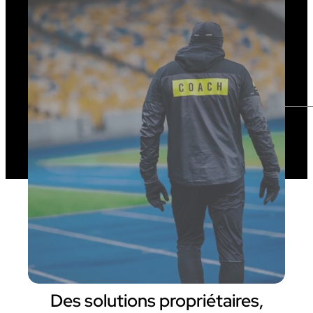
Des solutions propriétaires,