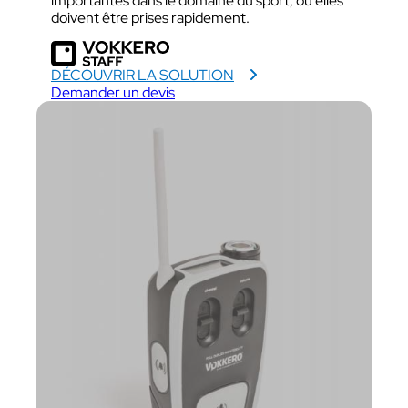
importantes dans le domaine du sport, où elles
doivent être prises rapidement.
DÉCOUVRIR LA SOLUTION
Demander un devis