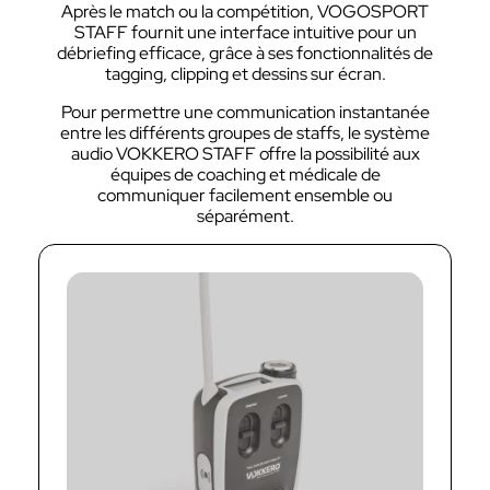
Après le match ou la compétition, VOGOSPORT
STAFF fournit une interface intuitive pour un
débriefing efficace, grâce à ses fonctionnalités de
tagging, clipping et dessins sur écran.
Pour permettre une communication instantanée
entre les différents groupes de staffs, le système
audio VOKKERO STAFF offre la possibilité aux
équipes de coaching et médicale de
communiquer facilement ensemble ou
séparément.