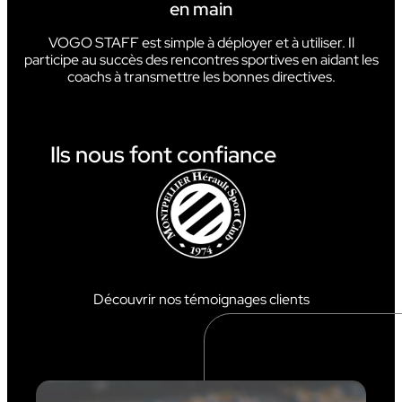
en main
VOGO STAFF est simple à déployer et à utiliser. Il
participe au succès des rencontres sportives en aidant les
coachs à transmettre les bonnes directives.
Ils nous font confiance
Découvrir nos témoignages clients