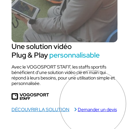
Une solution vidéo
Plug & Play
personnalisable
Avec le VOGOSPORT STAFF, les staffs sportifs
bénéficient d’une solution vidéo clé en main qui
répond à leurs besoins, pour une utilisation simple et
personnalisée.
DÉCOUVRIR LA SOLUTION
Demander un devis