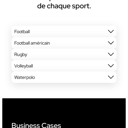
de chaque sport.
Football
Football américain
Rugby
Volleyball
Waterpolo
Business Cases