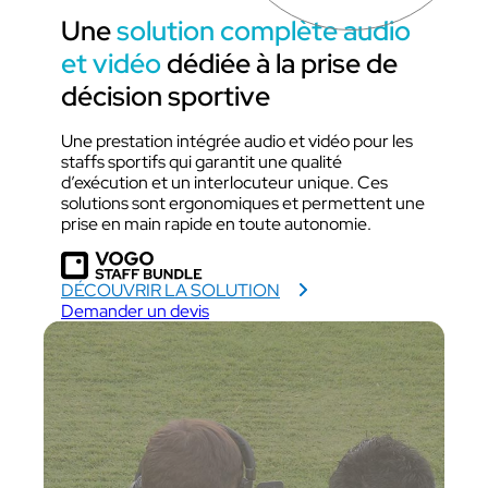
Une
solution complète audio
et vidéo
dédiée à la prise de
décision sportive
Une prestation intégrée audio et vidéo pour les
staffs sportifs qui garantit une qualité
d’exécution et un interlocuteur unique. Ces
solutions sont ergonomiques et permettent une
prise en main rapide en toute autonomie.
DÉCOUVRIR LA SOLUTION
Demander un devis