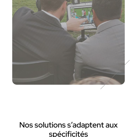
Nos solutions s’adaptent aux
spécificités