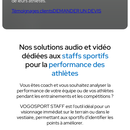
de leurs athlètes.
Témoignages clients
DEMANDER UN DEVIS
Nos solutions
audio et vidéo
dédiées aux
staffs sportifs
pour la
performance des
athlètes
Vous êtes coach et vous souhaitez analyser la
performance de votre équipe ou de vos athlètes
pendant les entrainements et les compétitions ?
VOGOSPORT STAFF est l’outil idéal pour un
visionnage immédiat sur le terrain ou dans le
vestiaire, permettant aux sportifs d’identifier les
points à améliorer.