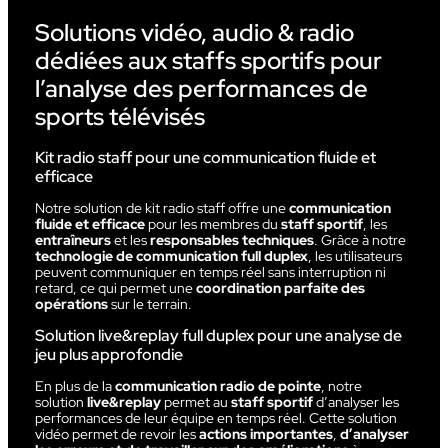
Solutions vidéo, audio & radio
dédiées aux staffs sportifs pour
l’analyse des performances de
sports télévisés
Kit radio staff pour une communication fluide et
efficace
Notre solution de kit radio staff offre une
communication
fluide et efficace
pour les membres du
staff sportif
, les
entraîneurs
et les
responsables techniques
. Grâce à notre
technologie de communication full duplex
, les utilisateurs
peuvent communiquer en temps réel sans interruption ni
retard, ce qui permet une
coordination parfaite des
opérations
sur le terrain.
Solution live&replay full duplex pour une analyse de
jeu plus approfondie
En plus de la
communication radio de pointe
, notre
solution
live&replay
permet au
staff sportif
d’analyser les
performances de leur équipe en temps réel. Cette solution
vidéo permet de revoir les
actions importantes
,
d’analyser