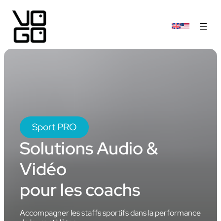
Sport PRO
Solutions Audio &
Vidéo
pour les coachs
Accompagner les staffs sportifs dans la performance