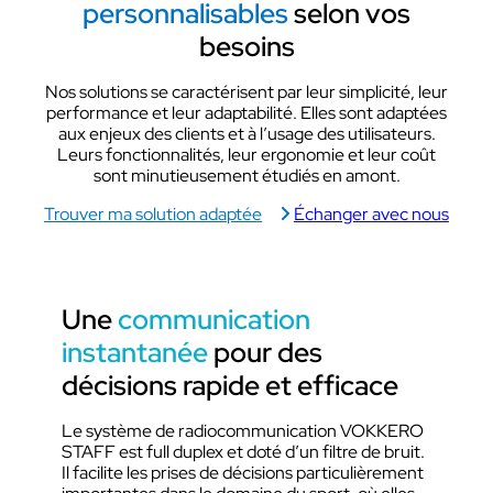
personnalisables
selon vos
besoins
Nos solutions se caractérisent par leur simplicité, leur
performance et leur adaptabilité. Elles sont adaptées
aux enjeux des clients et à l’usage des utilisateurs.
Leurs fonctionnalités, leur ergonomie et leur coût
sont minutieusement étudiés en amont.
Trouver ma solution adaptée
Échanger avec nous
Une
communication
instantanée
pour des
décisions rapide et efficace
Le système de radiocommunication VOKKERO
STAFF est full duplex et doté d’un filtre de bruit.
Il facilite les prises de décisions particulièrement