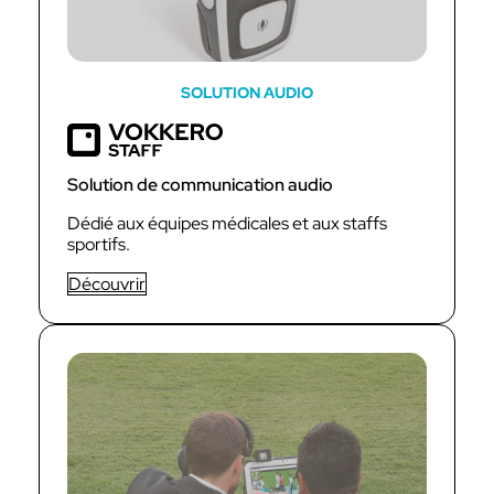
SOLUTION AUDIO
Solution de communication audio
Dédié aux équipes médicales et aux staffs
sportifs.
Découvrir