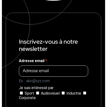
Inscrivez-vous à notre
newsletter
Adresse email
Ex. : abc@xyz.com
Je suis intéressé par :
Sport
Audiovisuel
Industrie
Corporate