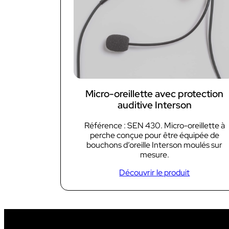
AUDIOVISUEL
Micro-oreillette avec protection
auditive Interson
Référence : SEN 430. Micro-oreillette à
perche conçue pour être équipée de
bouchons d’oreille Interson moulés sur
mesure.
Découvrir le produit