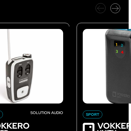
SOLUTION AUDIO
SPORT