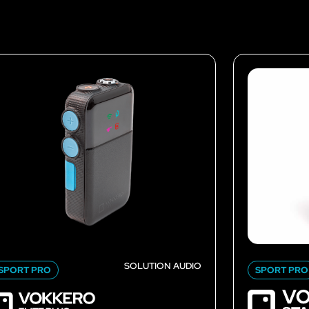
SOLUTION AUDIO
SPORT PRO
SPORT PRO