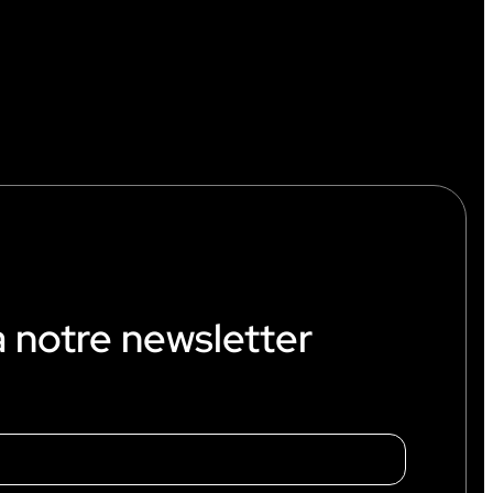
à notre newsletter