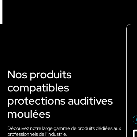
Nos produits
compatibles
protections auditives
moulées
Découvez notre large gamme de produits dédiées aux
professionnels de l’industrie.