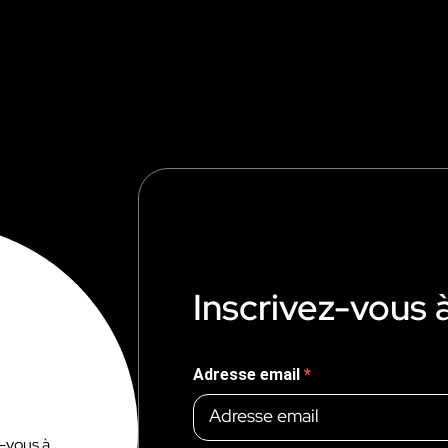
Inscrivez-vous 
Adresse email
z-vous à