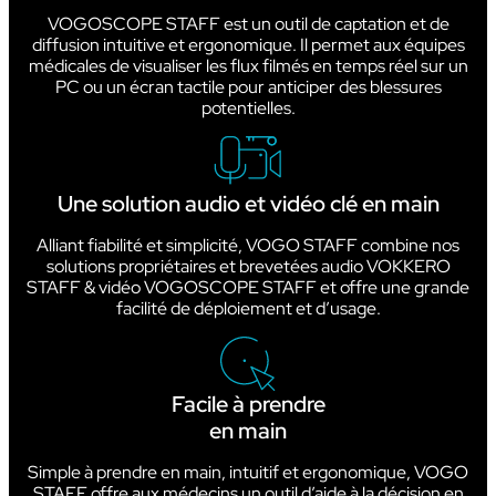
VOGOSCOPE STAFF est un outil de captation et de
diffusion intuitive et ergonomique. Il permet aux équipes
médicales de visualiser les flux filmés en temps réel sur un
PC ou un écran tactile pour anticiper des blessures
potentielles.
Une solution audio et vidéo clé en main
Alliant fiabilité et simplicité, VOGO STAFF combine nos
solutions propriétaires et brevetées audio VOKKERO
STAFF & vidéo VOGOSCOPE STAFF et offre une grande
facilité de déploiement et d’usage.
Facile à prendre
en main
Simple à prendre en main, intuitif et ergonomique, VOGO
STAFF offre aux médecins un outil d’aide à la décision en