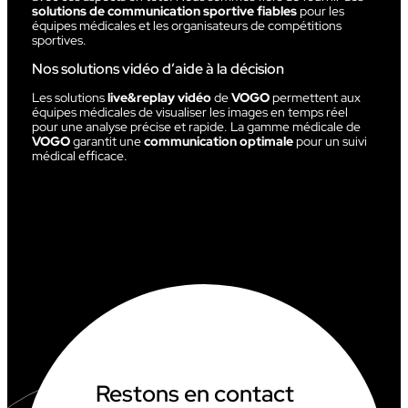
solutions de communication sportive fiables
pour les
équipes médicales et les organisateurs de compétitions
sportives.
Nos solutions vidéo d’aide à la décision
Les solutions
live&replay vidéo
de
VOGO
permettent aux
équipes médicales de visualiser les images en temps réel
pour une analyse précise et rapide. La gamme médicale de
VOGO
garantit une
communication optimale
pour un suivi
médical efficace.
Restons en contact