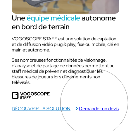
Une
équipe médicale
autonome
en bord de terrain
VOGOSCOPE STAFF est une solution de captation
et de diffusion vidéo plug & play, fixe ou mobile, clé en
main et autonome.
Ses nombreuses fonctionnalités de visionnage,
d’analyse et de partage de données permettent au
staff médical de prévenir et diagnostiquer les
blessures de joueurs lors d’événements non
télévisés.
DÉCOUVRIR LA SOLUTION
Demander un devis