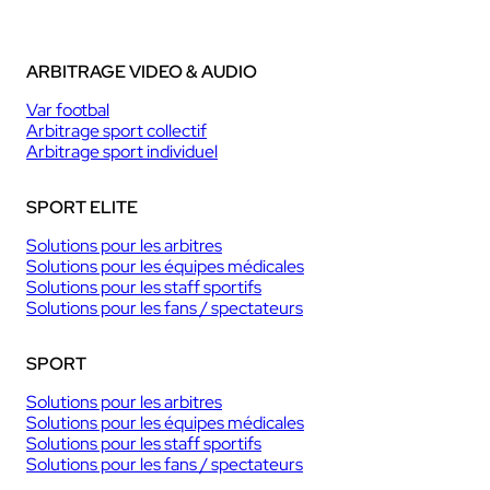
ARBITRAGE VIDEO & AUDIO
Var footbal
Arbitrage sport collectif
Arbitrage sport individuel
SPORT ELITE
Solutions pour les arbitres
Solutions pour les équipes médicales
Solutions pour les staff sportifs
Solutions pour les fans / spectateurs
SPORT
Solutions pour les arbitres
Solutions pour les équipes médicales
Solutions pour les staff sportifs
Solutions pour les fans / spectateurs