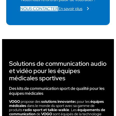
NOUS CONTACTER
En savoir plus
Solutions de communication audio
et vidéo pour les équipes
médicales sportives
Des kits de communication sport de qualité pour les
équipes médicales
VOGO
propose des
solutions innovante
s pour les
équipes
médicales
dans le monde du sport avec sa gamme de
produits
radio sport et talkie-walkie
. Les
équipements de
communication
de
VOGO
sont équipés de la technologie