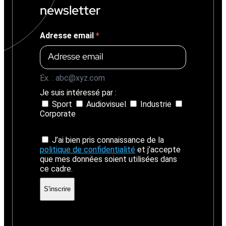
newsletter
Adresse email
Ex. : abc@xyz.com
Je suis intéressé par :
Sport
Audiovisuel
Industrie
Corporate
J’ai bien pris connaissance de la
politique de confidentialité
et j’accepte
que mes données soient utilisées dans
ce cadre.