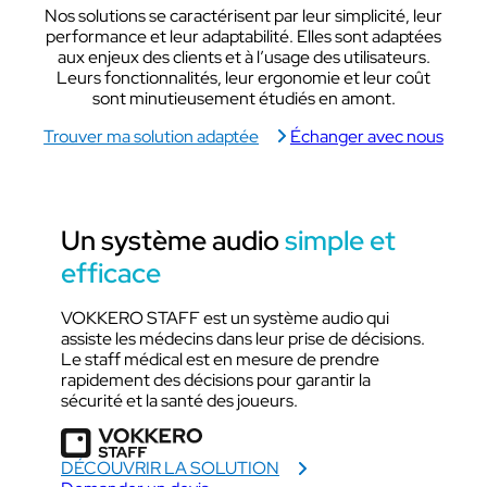
Nos solutions se caractérisent par leur simplicité, leur
performance et leur adaptabilité. Elles sont adaptées
aux enjeux des clients et à l’usage des utilisateurs.
Leurs fonctionnalités, leur ergonomie et leur coût
sont minutieusement étudiés en amont.
Trouver ma solution adaptée
Échanger avec nous
Un système audio
simple et
efficace
VOKKERO STAFF est un système audio qui
assiste les médecins dans leur prise de décisions.
Le staff médical est en mesure de prendre
rapidement des décisions pour garantir la
sécurité et la santé des joueurs.
DÉCOUVRIR LA SOLUTION