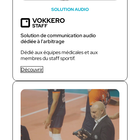
SOLUTION AUDIO
Solution de communication audio
dédiée à l’arbitrage
Dédié aux équipes médicales et aux
membres du staff sportif.
Découvrir