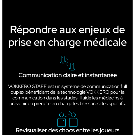
Répondre aux enjeux de
prise en charge médicale
Communication claire et instantanée
VOKKERO STAFF est un système de communication full
duplex bénéficiant de la technologie VOKKERO pour la
communication dans les stades. Il aide les médecins à
prévenir ou prendre en charge les blessures des sportifs.
Revisualiser des chocs entre les joueurs