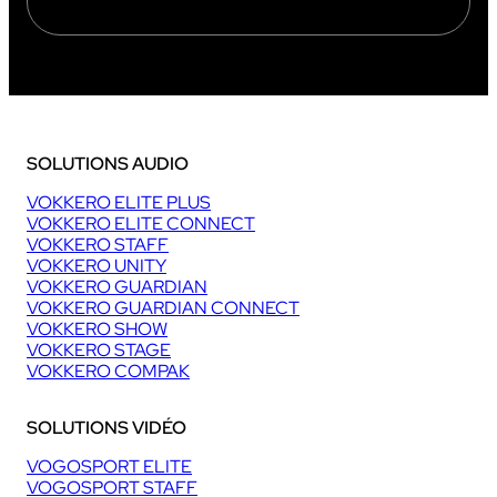
SOLUTIONS AUDIO
VOKKERO ELITE PLUS
VOKKERO ELITE CONNECT
VOKKERO STAFF
VOKKERO UNITY
VOKKERO GUARDIAN
VOKKERO GUARDIAN CONNECT
VOKKERO SHOW
VOKKERO STAGE
VOKKERO COMPAK
SOLUTIONS VIDÉO
VOGOSPORT ELITE
VOGOSPORT STAFF