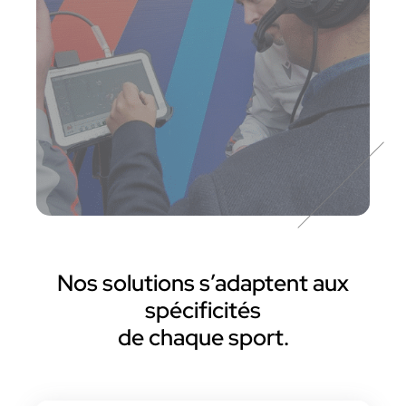
Nos solutions s’adaptent aux
spécificités
de chaque sport.