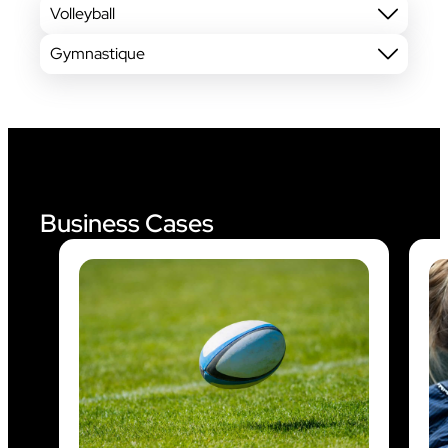
Volleyball
Gymnastique
Business Cases