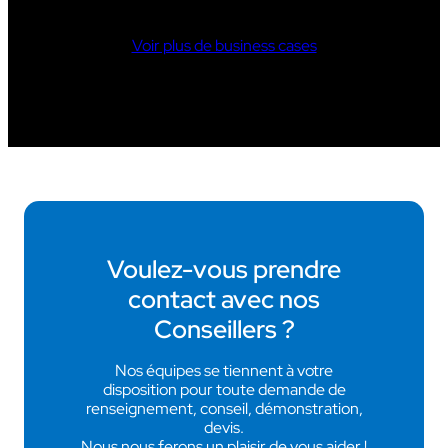
Voir plus de business cases
Voulez-vous prendre
contact avec nos
Conseillers ?
Nos équipes se tiennent à votre
disposition pour toute demande de
renseignement, conseil, démonstration,
devis.
Nous nous ferons un plaisir de vous aider !