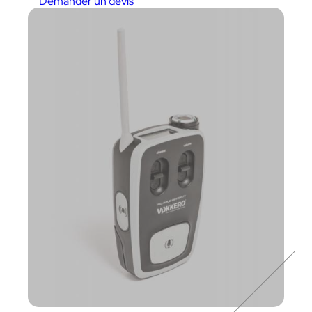
Demander un devis