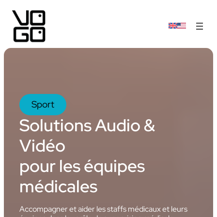
Sport
Solutions Audio &
Vidéo
pour les équipes
médicales
Accompagner et aider les staffs médicaux et leurs