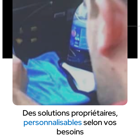
Des solutions propriétaires,
personnalisables
selon vos
besoins