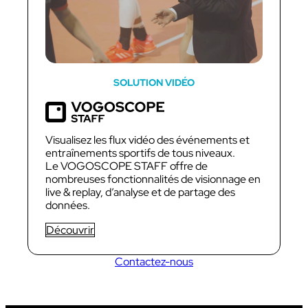
SOLUTION VIDÉO
Visualisez les flux vidéo des événements et
entraînements sportifs de tous niveaux.
Le VOGOSCOPE STAFF offre de
nombreuses fonctionnalités de visionnage en
live & replay, d’analyse et de partage des
données.
Découvrir
Contactez-nous