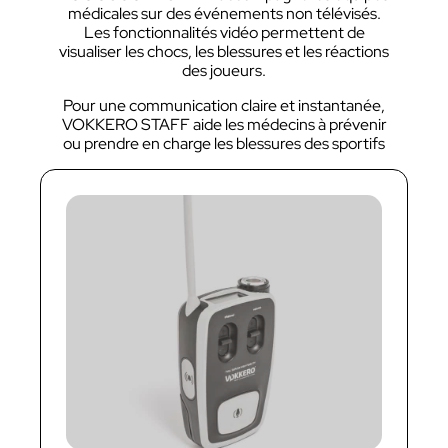
médicales sur des événements non télévisés.
Les fonctionnalités vidéo permettent de
visualiser les chocs, les blessures et les réactions
des joueurs.
Pour une communication claire et instantanée,
VOKKERO STAFF aide les médecins à prévenir
ou prendre en charge les blessures des sportifs