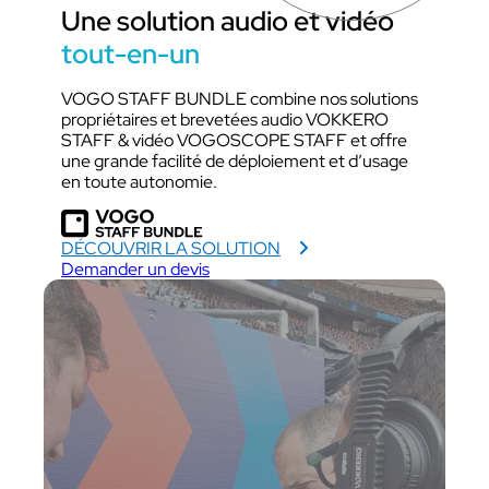
Une solution audio et vidéo
tout-en-un
VOGO STAFF BUNDLE combine nos solutions
propriétaires et brevetées audio VOKKERO
STAFF & vidéo VOGOSCOPE STAFF et offre
une grande facilité de déploiement et d’usage
en toute autonomie.
DÉCOUVRIR LA SOLUTION
Demander un devis