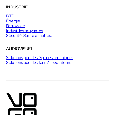
INDUSTRIE
BTP
Énergie
Ferroviaire
Industries bruyantes
Sécurité, Santé et autres…
AUDIOVISUEL
Solutions pour les équipes techniques
Solutions pour les fans / spectateurs