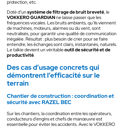
protection, etc.
Doté d’un
système de filtrage de bruit breveté
, le
VOKKERO GUARDIAN
ne laisse passer que les
fréquences vocales. Les bruits ambiants, qu’ils viennent
de machines, moteurs, alarmes ou du vent, sont
neutralisés, pour garantir une qualité de communication
inégalée. Résultat : plus besoin de crier pour se faire
entendre, les échanges sont clairs, instantanés, naturels.
Le talkie devient un véritable
outil de sécurité et de
productivité
.
Des cas d’usage concrets qui
démontrent l’efficacité sur le
terrain
Chantier de construction : coordination et
sécurité avec RAZEL BEC
Sur les chantiers, la coordination entre les opérateurs,
conducteurs d’engins et chefs de manœuvre est
essentielle pour éviter les accidents. Avec le VOKKERO