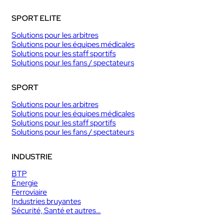
SPORT ELITE
Solutions pour les arbitres
Solutions pour les équipes médicales
Solutions pour les staff sportifs
Solutions pour les fans / spectateurs
SPORT
Solutions pour les arbitres
Solutions pour les équipes médicales
Solutions pour les staff sportifs
Solutions pour les fans / spectateurs
INDUSTRIE
BTP
Énergie
Ferroviaire
Industries bruyantes
Sécurité, Santé et autres…