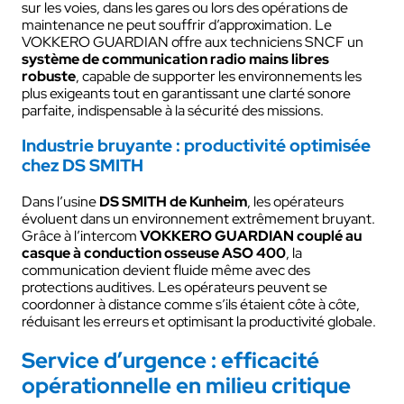
sur les voies, dans les gares ou lors des opérations de
maintenance ne peut souffrir d’approximation. Le
VOKKERO GUARDIAN offre aux techniciens SNCF un
système de communication radio mains libres
robuste
, capable de supporter les environnements les
plus exigeants tout en garantissant une clarté sonore
parfaite, indispensable à la sécurité des missions.
Industrie bruyante : productivité optimisée
chez DS SMITH
Dans l’usine
DS SMITH de Kunheim
, les opérateurs
évoluent dans un environnement extrêmement bruyant.
Grâce à l’intercom
VOKKERO GUARDIAN couplé au
casque à conduction osseuse ASO 400
, la
communication devient fluide même avec des
protections auditives. Les opérateurs peuvent se
coordonner à distance comme s’ils étaient côte à côte,
réduisant les erreurs et optimisant la productivité globale.
Service d’urgence : efficacité
opérationnelle en milieu critique