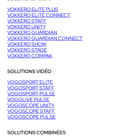
VOKKERO ELITE PLUS
VOKKERO ELITE CONNECT
VOKKERO STAFF
VOKKERO UNITY
VOKKERO GUARDIAN
VOKKERO GUARDIAN CONNECT
VOKKERO SHOW
VOKKERO STAGE
VOKKERO COMPAK
SOLUTIONS VIDÉO
VOGOSPORT ELITE
VOGOSPORT STAFF
VOGOSPORT PULSE
VOGOLIVE PULSE
VOGOSCOPE UNITY
VOGOSCOPE STAFF
VOGOSCOPE PULSE
SOLUTIONS COMBINÉES