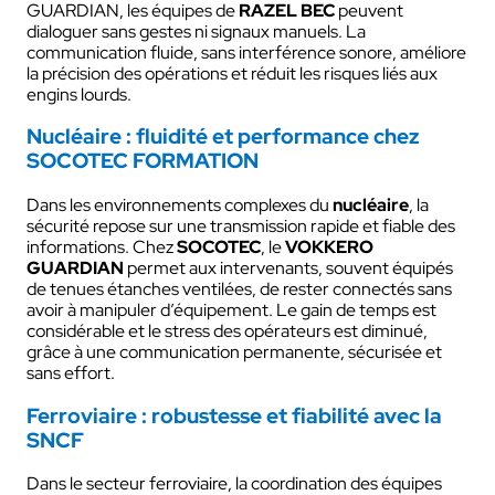
GUARDIAN, les équipes de
RAZEL BEC
peuvent
dialoguer sans gestes ni signaux manuels. La
communication fluide, sans interférence sonore, améliore
la précision des opérations et réduit les risques liés aux
engins lourds.
Nucléaire : fluidité et performance chez
SOCOTEC FORMATION
Dans les environnements complexes du
nucléaire
, la
sécurité repose sur une transmission rapide et fiable des
informations. Chez
SOCOTEC
, le
VOKKERO
GUARDIAN
permet aux intervenants, souvent équipés
de tenues étanches ventilées, de rester connectés sans
avoir à manipuler d’équipement. Le gain de temps est
considérable et le stress des opérateurs est diminué,
grâce à une communication permanente, sécurisée et
sans effort.
Ferroviaire : robustesse et fiabilité avec la
SNCF
Dans le secteur ferroviaire, la coordination des équipes