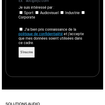
Ex. : abc@xyz.com
Je suis intéressé par :
Sport
Audiovisuel
Industrie
Corporate
J’ai bien pris connaissance de la
politique de confidentialité
et j’accepte
que mes données soient utilisées dans
ce cadre.
SOLUTIONS AUDIO