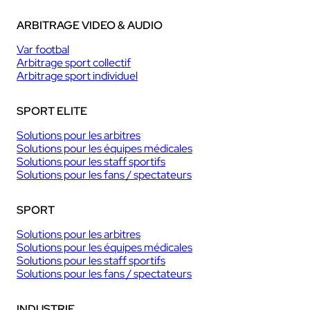
ARBITRAGE VIDEO & AUDIO
Var footbal
Arbitrage sport collectif
Arbitrage sport individuel
SPORT ELITE
Solutions pour les arbitres
Solutions pour les équipes médicales
Solutions pour les staff sportifs
Solutions pour les fans / spectateurs
SPORT
Solutions pour les arbitres
Solutions pour les équipes médicales
Solutions pour les staff sportifs
Solutions pour les fans / spectateurs
INDUSTRIE