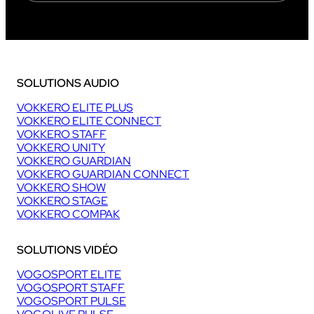
SOLUTIONS AUDIO
VOKKERO ELITE PLUS
VOKKERO ELITE CONNECT
VOKKERO STAFF
VOKKERO UNITY
VOKKERO GUARDIAN
VOKKERO GUARDIAN CONNECT
VOKKERO SHOW
VOKKERO STAGE
VOKKERO COMPAK
SOLUTIONS VIDÉO
VOGOSPORT ELITE
VOGOSPORT STAFF
VOGOSPORT PULSE