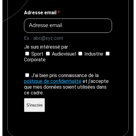
Adresse email
Ex. : abc@xyz.com
Je suis intéressé par :
Sport
Audiovisuel
Industrie
Corporate
J’ai bien pris connaissance de la
politique de confidentialité
et j’accepte
que mes données soient utilisées dans
ce cadre.