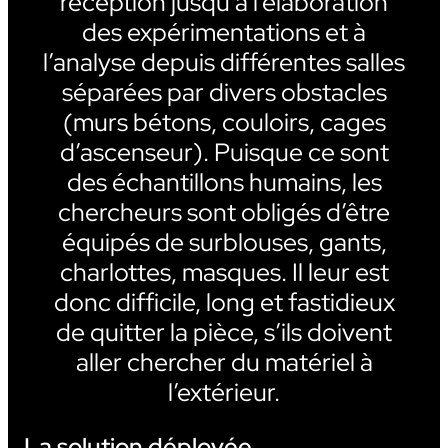
réception jusqu’à l’élaboration
des expérimentations et à
l’analyse depuis différentes salles
séparées par divers obstacles
(murs bétons, couloirs, cages
d’ascenseur). Puisque ce sont
des échantillons humains, les
chercheurs sont obligés d’être
équipés de surblouses, gants,
charlottes, masques. Il leur est
donc difficile, long et fastidieux
de quitter la pièce, s’ils doivent
aller chercher du matériel à
l’extérieur.
La solution déployée