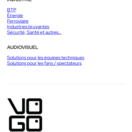
BTP
Énergie
Ferroviaire
Industries bruyantes
Sécurité, Santé et autres…
AUDIOVISUEL
Solutions pour les équipes techniques
Solutions pour les fans / spectateurs