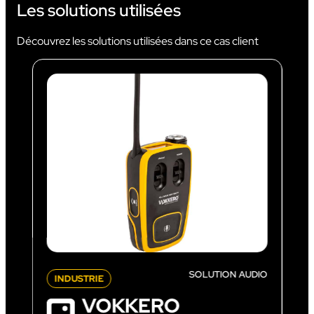
Les solutions utilisées
Découvrez les solutions utilisées dans ce cas client
SOLUTION AUDIO
INDUSTRIE