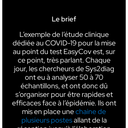
Le brief
L’exemple de l’étude clinique
dédiée au COVID-19 pour la mise
au point du test EasyCov est, sur
ce point, très parlant. Chaque
jour, les chercheurs de Sys2diag
ont eu à analyser 50 à 70
échantillons, et ont donc dû
s’organiser pour être rapides et
efficaces face à l’épidémie. Ils ont
mis en place une
chaine de
plusieurs postes
allant de la