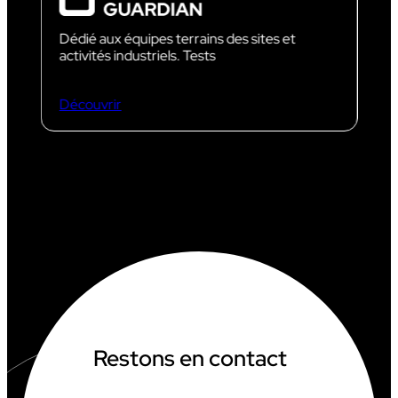
Dédié aux équipes terrains des sites et
activités industriels. Tests
Découvrir
Restons en contact