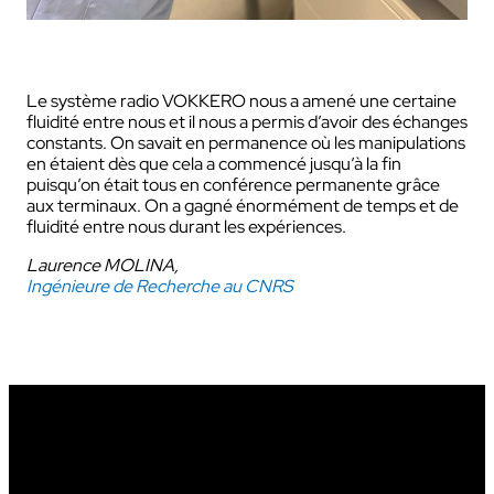
Le système radio VOKKERO nous a amené une certaine
fluidité entre nous et il nous a permis d’avoir des échanges
constants. On savait en permanence où les manipulations
en étaient dès que cela a commencé jusqu’à la fin
puisqu’on était tous en conférence permanente grâce
aux terminaux. On a gagné énormément de temps et de
fluidité entre nous durant les expériences.
Laurence MOLINA,
Ingénieure de Recherche au CNRS