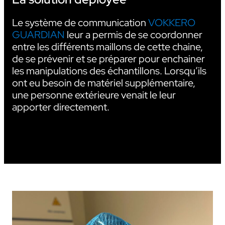
Le système de communication
VOKKERO
GUARDIAN
leur a permis de se coordonner
entre les différents maillons de cette chaine,
de se prévenir et se préparer pour enchainer
les manipulations des échantillons. Lorsqu’ils
ont eu besoin de matériel supplémentaire,
une personne extérieure venait le leur
apporter directement.