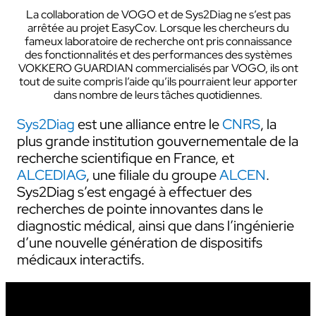
La collaboration de VOGO et de Sys2Diag ne s’est pas
arrêtée au projet EasyCov. Lorsque les chercheurs du
fameux laboratoire de recherche ont pris connaissance
des fonctionnalités et des performances des systèmes
VOKKERO GUARDIAN commercialisés par VOGO, ils ont
tout de suite compris l’aide qu’ils pourraient leur apporter
dans nombre de leurs tâches quotidiennes.
Sys2Diag
est une alliance entre le
CNRS
, la
plus grande institution gouvernementale de la
recherche scientifique en France, et
ALCEDIAG
, une filiale du groupe
ALCEN
.
Sys2Diag s’est engagé à effectuer des
recherches de pointe innovantes dans le
diagnostic médical, ainsi que dans l’ingénierie
d’une nouvelle génération de dispositifs
médicaux interactifs.