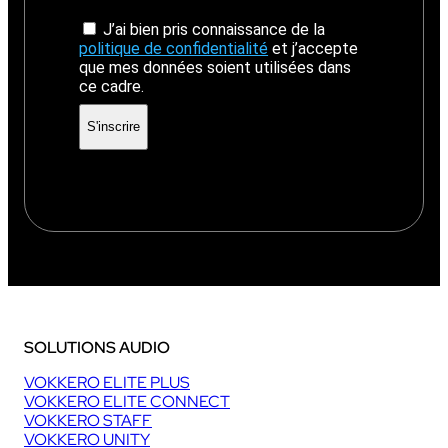
J’ai bien pris connaissance de la
politique de confidentialité
et j’accepte
que mes données soient utilisées dans
ce cadre.
SOLUTIONS AUDIO
VOKKERO ELITE PLUS
VOKKERO ELITE CONNECT
VOKKERO STAFF
VOKKERO UNITY