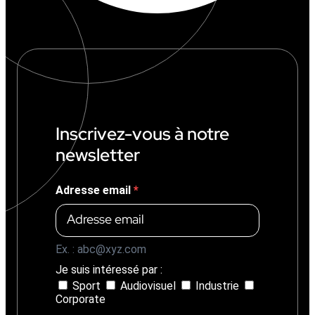
Inscrivez-vous à notre
newsletter
Adresse email
Ex. : abc@xyz.com
Je suis intéressé par :
Sport
Audiovisuel
Industrie
Corporate