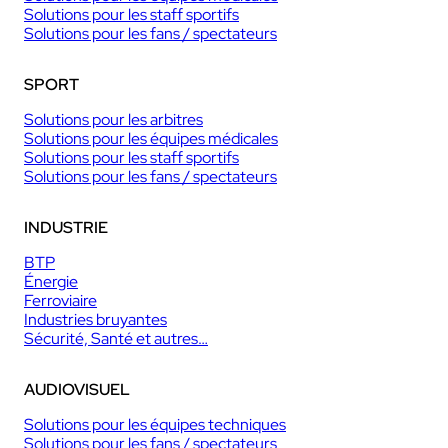
Solutions pour les staff sportifs
Solutions pour les fans / spectateurs
SPORT
Solutions pour les arbitres
Solutions pour les équipes médicales
Solutions pour les staff sportifs
Solutions pour les fans / spectateurs
INDUSTRIE
BTP
Énergie
Ferroviaire
Industries bruyantes
Sécurité, Santé et autres…
AUDIOVISUEL
Solutions pour les équipes techniques
Solutions pour les fans / spectateurs