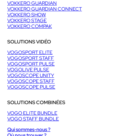
VOKKERO GUARDIAN
VOKKERO GUARDIAN CONNECT
VOKKERO SHOW
VOKKERO STAGE
VOKKERO COMPAK
SOLUTIONS VIDÉO
VOGOSPORT ELITE
VOGOSPORT STAFF
VOGOSPORT PULSE
VOGOLIVE PULSE
VOGOSCOPE UNITY
VOGOSCOPE STAFF
VOGOSCOPE PULSE
SOLUTIONS COMBINÉES
VOGO ELITE BUNDLE
VOGO STAFF BUNDLE
Qui sommes-nous ?
Où nous trouver ?