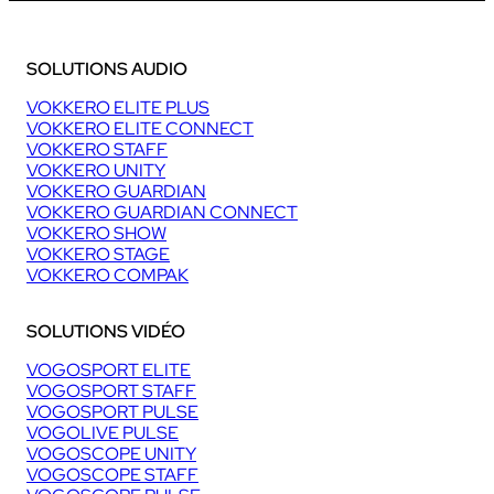
SOLUTIONS AUDIO
VOKKERO ELITE PLUS
VOKKERO ELITE CONNECT
VOKKERO STAFF
VOKKERO UNITY
VOKKERO GUARDIAN
VOKKERO GUARDIAN CONNECT
VOKKERO SHOW
VOKKERO STAGE
VOKKERO COMPAK
SOLUTIONS VIDÉO
VOGOSPORT ELITE
VOGOSPORT STAFF
VOGOSPORT PULSE
VOGOLIVE PULSE
VOGOSCOPE UNITY
VOGOSCOPE STAFF