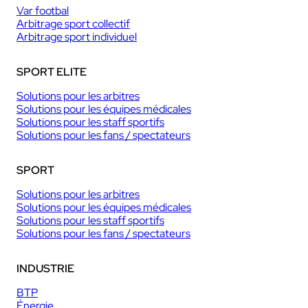
Var footbal
Arbitrage sport collectif
Arbitrage sport individuel
SPORT ELITE
Solutions pour les arbitres
Solutions pour les équipes médicales
Solutions pour les staff sportifs
Solutions pour les fans / spectateurs
SPORT
Solutions pour les arbitres
Solutions pour les équipes médicales
Solutions pour les staff sportifs
Solutions pour les fans / spectateurs
INDUSTRIE
BTP
Énergie