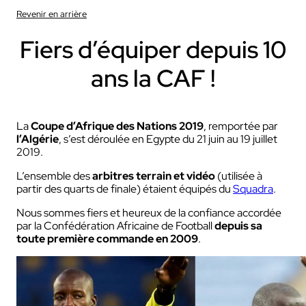
Revenir en arrière
Fiers d’équiper depuis 10
ans la CAF !
La
Coupe d’Afrique des Nations 2019
, remportée par
l’Algérie
, s’est déroulée en Egypte du 21 juin au 19 juillet
2019.
L’ensemble des
arbitres terrain et vidéo
(utilisée à
partir des quarts de finale) étaient équipés du
Squadra
.
Nous sommes fiers et heureux de la confiance accordée
par la Confédération Africaine de Football
depuis sa
toute première commande en 2009
.