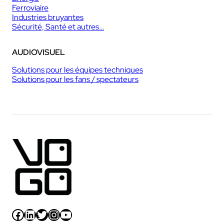
Ferroviaire
Industries bruyantes
Sécurité, Santé et autres…
AUDIOVISUEL
Solutions pour les équipes techniques
Solutions pour les fans / spectateurs
Facebook
LinkedIn
Twitter
Instagram
YouTube