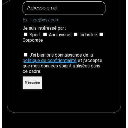
Ex. : abc@xyz.com
Je suis intéressé par :
Sport
Audiovisuel
Industrie
Corporate
J’ai bien pris connaissance de la
politique de confidentialité
et j’accepte
que mes données soient utilisées dans
ce cadre.