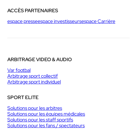
ACCÈS PARTENAIRES
espace presse
espace investisseurs
espace Carrière
ARBITRAGE VIDEO & AUDIO
Var footbal
Arbitrage sport collectif
Arbitrage sport individuel
SPORT ELITE
Solutions pour les arbitres
Solutions pour les équipes médicales
Solutions pour les staff sportifs
Solutions pour les fans / spectateurs