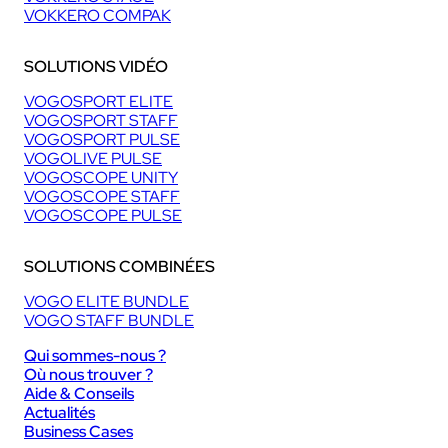
VOKKERO COMPAK
SOLUTIONS VIDÉO
VOGOSPORT ELITE
VOGOSPORT STAFF
VOGOSPORT PULSE
VOGOLIVE PULSE
VOGOSCOPE UNITY
VOGOSCOPE STAFF
VOGOSCOPE PULSE
SOLUTIONS COMBINÉES
VOGO ELITE BUNDLE
VOGO STAFF BUNDLE
Qui sommes-nous ?
Où nous trouver ?
Aide & Conseils
Actualités
Business Cases