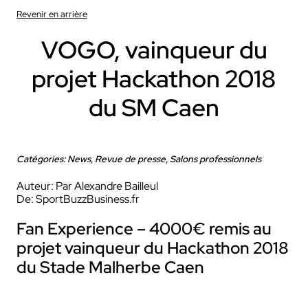
Revenir en arrière
VOGO, vainqueur du
projet Hackathon 2018
du SM Caen
Catégories: News, Revue de presse, Salons professionnels
Auteur: Par Alexandre Bailleul
De: SportBuzzBusiness.fr
Fan Experience – 4000€ remis au
projet vainqueur du Hackathon 2018
du Stade Malherbe Caen