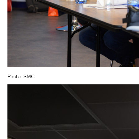
Photo : SMC