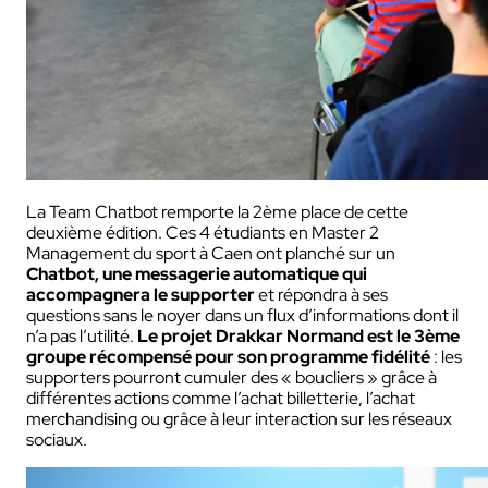
La Team Chatbot remporte la 2ème place de cette
deuxième édition. Ces 4 étudiants en Master 2
Management du sport à Caen ont planché sur un
Chatbot, une messagerie automatique qui
accompagnera le supporter
et répondra à ses
questions sans le noyer dans un flux d’informations dont il
n’a pas l’utilité.
Le projet Drakkar Normand est le 3ème
groupe récompensé pour son programme fidélité
: les
supporters pourront cumuler des « boucliers » grâce à
différentes actions comme l’achat billetterie, l’achat
merchandising ou grâce à leur interaction sur les réseaux
sociaux.