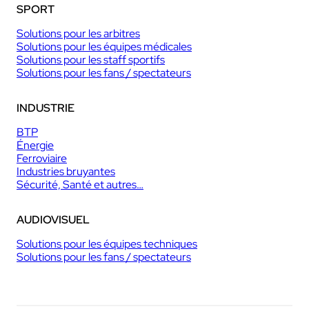
SPORT
Solutions pour les arbitres
Solutions pour les équipes médicales
Solutions pour les staff sportifs
Solutions pour les fans / spectateurs
INDUSTRIE
BTP
Énergie
Ferroviaire
Industries bruyantes
Sécurité, Santé et autres…
AUDIOVISUEL
Solutions pour les équipes techniques
Solutions pour les fans / spectateurs