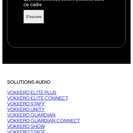
ce cadre.
SOLUTIONS AUDIO
VOKKERO ELITE PLUS
VOKKERO ELITE CONNECT
VOKKERO STAFF
VOKKERO UNITY
VOKKERO GUARDIAN
VOKKERO GUARDIAN CONNECT
VOKKERO SHOW
VOKKERO STAGE