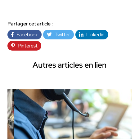
Partager cet article :
Facebook
Twitter
Linkedin
Pinterest
Autres articles en lien