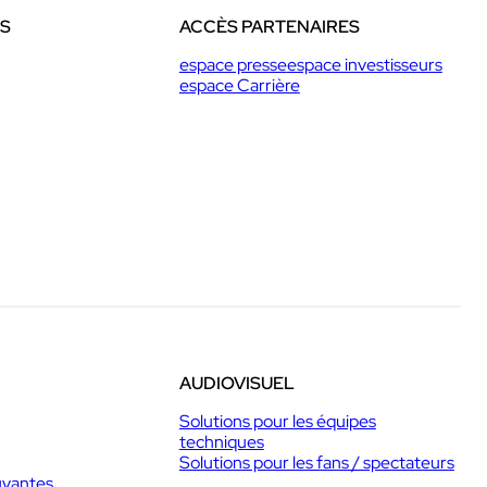
ES
ACCÈS PARTENAIRES
espace presse
espace investisseurs
espace Carrière
AUDIOVISUEL
Solutions pour les équipes
techniques
Solutions pour les fans / spectateurs
uyantes