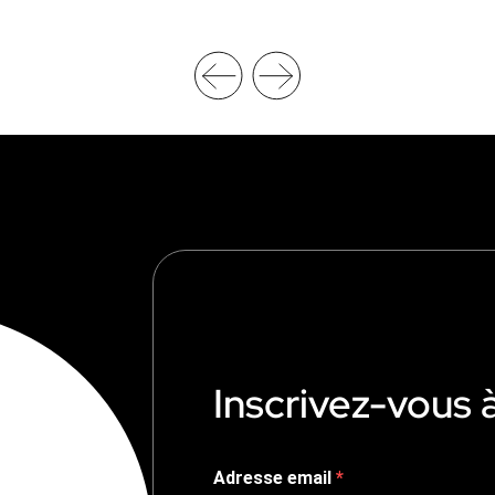
Inscrivez-vous 
Adresse email