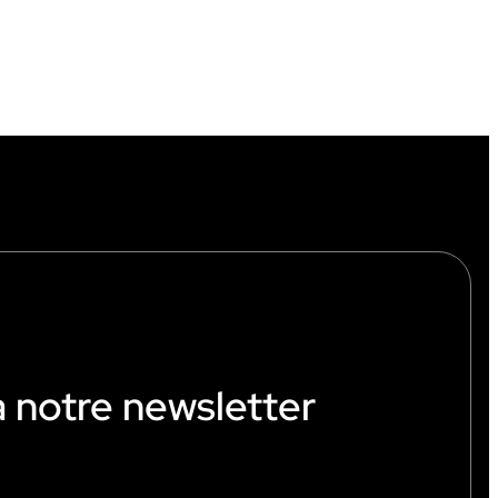
à notre newsletter