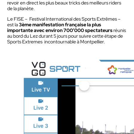
revoir en direct les plus beaux tricks des meilleurs riders
de la planète.
Le FISE – Festival International des Sports Extrêmes –
est la
3ème manifestation française la plus
importante avec environ 700’000 spectateurs
réunis
au bord du Lez durant 5 jours pour suivre cette étape de
Sports Extremes incontournable à Montpellier.