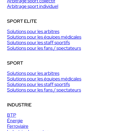
Arbitrage sport collectif
Arbitrage sport individuel
SPORT ELITE
Solutions pour les arbitres
Solutions pour les équipes médicales
Solutions pour les staff sportifs
Solutions pour les fans / spectateurs
SPORT
Solutions pour les arbitres
Solutions pour les équipes médicales
Solutions pour les staff sportifs
Solutions pour les fans / spectateurs
INDUSTRIE
BTP
Énergie
Ferroviaire