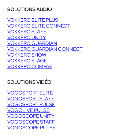
SOLUTIONS AUDIO
VOKKERO ELITE PLUS
VOKKERO ELITE CONNECT
VOKKERO STAFF
VOKKERO UNITY
VOKKERO GUARDIAN
VOKKERO GUARDIAN CONNECT
VOKKERO SHOW
VOKKERO STAGE
VOKKERO COMPAK
SOLUTIONS VIDÉO
VOGOSPORT ELITE
VOGOSPORT STAFF
VOGOSPORT PULSE
VOGOLIVE PULSE
VOGOSCOPE UNITY
VOGOSCOPE STAFF
VOGOSCOPE PULSE