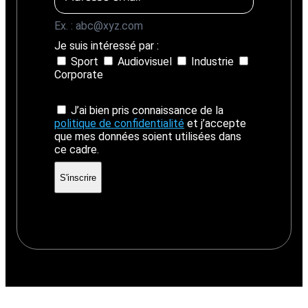
Ex. : abc@xyz.com
Je suis intéressé par :
Sport
Audiovisuel
Industrie
Corporate
J’ai bien pris connaissance de la
politique de confidentialité
et j’accepte
que mes données soient utilisées dans
ce cadre.