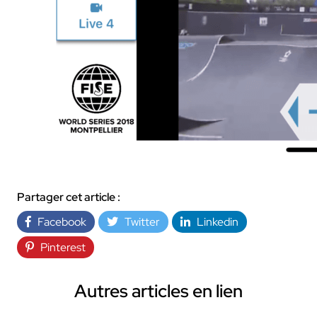
Partager cet article :
Facebook
Twitter
Linkedin
Pinterest
Autres articles en lien