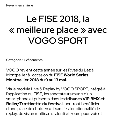
Revenir en arrière
Le FISE 2018, la
« meilleure place » avec
VOGO SPORT
Catégorie : Evènements
VOGO revient cette année sur les Rives du Lez à
Montpellier à l’occasion du
FISE World Series
Montpellier 2018 du 9 au 13 mai.
Via le module Live & Replay by VOGO SPORT, intégré à
l’application du FISE, les spectateurs munis d’un
smartphone et présents dans les
tribunes VIP BMX et
Roller/Trottinette du festival,
pourront bénéficier
d’une place de choix en utilisant les fonctionnalité de
replay, de vision multicam, ralenti et zoom pour voir et