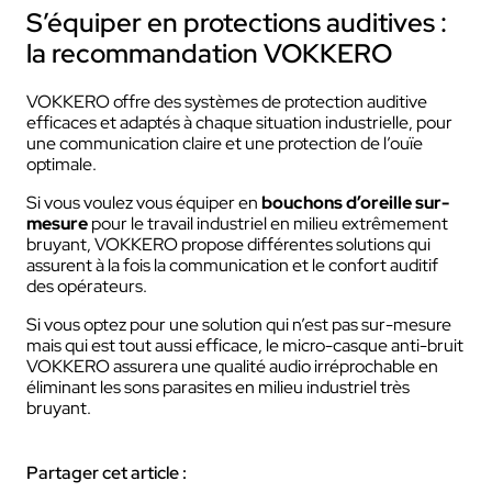
S’équiper en protections auditives :
la recommandation VOKKERO
VOKKERO offre des systèmes de protection auditive
efficaces et adaptés à chaque situation industrielle, pour
une communication claire et une protection de l’ouïe
optimale.
Si vous voulez vous équiper en
bouchons d’oreille sur-
mesure
pour le travail industriel en milieu extrêmement
bruyant, VOKKERO propose différentes solutions qui
assurent à la fois la communication et le confort auditif
des opérateurs.
Si vous optez pour une solution qui n’est pas sur-mesure
mais qui est tout aussi efficace, le micro-casque anti-bruit
VOKKERO assurera une qualité audio irréprochable en
éliminant les sons parasites en milieu industriel très
bruyant.
Partager cet article :