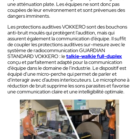
une atténuation plate. Les équipes ne sont donc pas
coupées de leur environnement et sont prévenues des
dangers imminents.
Les protections auditives VOKKERO sont des bouchons
anti-bruit moulés qui protègent l’audition, mais qui
assurent également la communication d’équipe. Il suffit
de coupler les protections auditives sur-mesure avec le
système de radiocommunication GUARDIAN
STANDARD VOKKERO : le
talkie-walkie full-duplex
conçu et parfaitement adapté pour la communication
d’équipe dans le domaine de l’industrie. Le dispositif est
équipé d’une micro-perche qui permet de parler et
d’interagir avec d’autres interlocuteurs. Le microphone à
réduction de bruit supprime les sons parasites et favorise
une communication claire et une intelligibilité optimale.