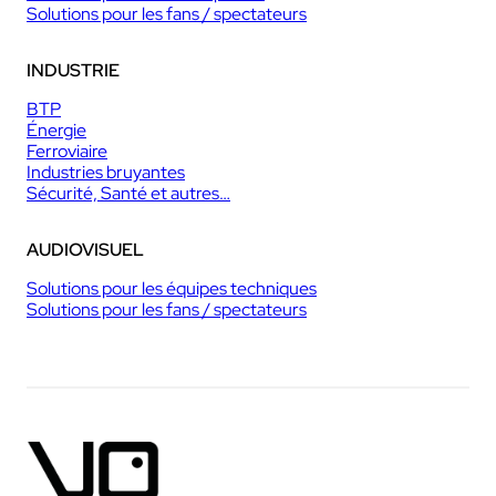
Solutions pour les fans / spectateurs
INDUSTRIE
BTP
Énergie
Ferroviaire
Industries bruyantes
Sécurité, Santé et autres…
AUDIOVISUEL
Solutions pour les équipes techniques
Solutions pour les fans / spectateurs