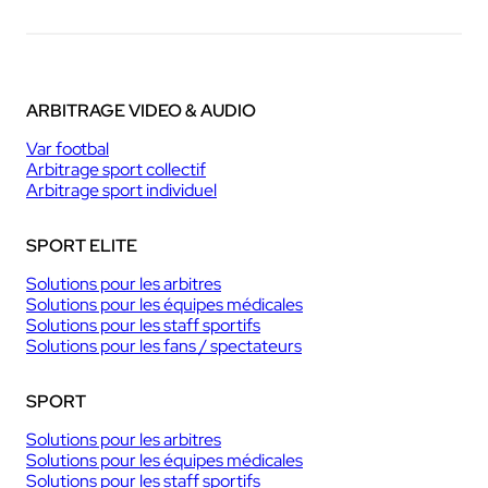
ARBITRAGE VIDEO & AUDIO
Var footbal
Arbitrage sport collectif
Arbitrage sport individuel
SPORT ELITE
Solutions pour les arbitres
Solutions pour les équipes médicales
Solutions pour les staff sportifs
Solutions pour les fans / spectateurs
SPORT
Solutions pour les arbitres
Solutions pour les équipes médicales
Solutions pour les staff sportifs