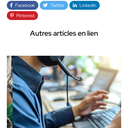
Facebook
Twitter
Linkedin
Pinterest
Autres articles en lien