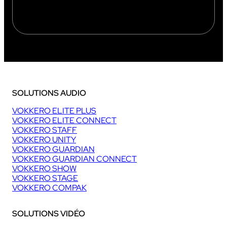
SOLUTIONS AUDIO
VOKKERO ELITE PLUS
VOKKERO ELITE CONNECT
VOKKERO STAFF
VOKKERO UNITY
VOKKERO GUARDIAN
VOKKERO GUARDIAN CONNECT
VOKKERO SHOW
VOKKERO STAGE
VOKKERO COMPAK
SOLUTIONS VIDÉO