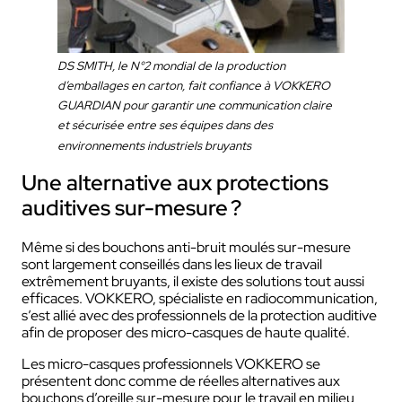
DS SMITH, le N°2 mondial de la production
d’emballages en carton, fait confiance à VOKKERO
GUARDIAN pour garantir une communication claire
et sécurisée entre ses équipes dans des
environnements industriels bruyants
Une alternative aux protections
auditives sur-mesure ?
Même si des bouchons anti-bruit moulés sur-mesure
sont largement conseillés dans les lieux de travail
extrêmement bruyants, il existe des solutions tout aussi
efficaces. VOKKERO, spécialiste en radiocommunication,
s’est allié avec des professionnels de la protection auditive
afin de proposer des micro-casques de haute qualité.
Les micro-casques professionnels VOKKERO se
présentent donc comme de réelles alternatives aux
bouchons d’oreille sur-mesure pour le travail en milieu