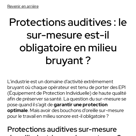
Revenir en arrière
Protections auditives : le
sur-mesure est-il
obligatoire en milieu
bruyant ?
L’industrie est un domaine d’activité extrêmement
bruyant où chaque opérateur est tenu de porter des EPI
(Équipement de Protection Individuelle) de haute qualité
afin de préserver sa santé. La question du sur-mesure se
pose quand il s’agit de
garantir une protection
optimale
. Mais avoir des bouchons d’oreille sur-mesure
pour le travail en milieu sonore est-il obligatoire ?
Protections auditives sur-mesure