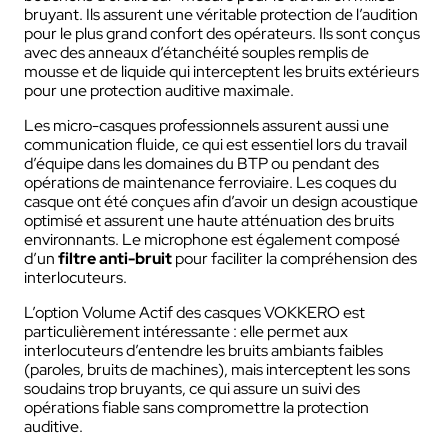
bruyant. Ils assurent une véritable protection de l’audition
pour le plus grand confort des opérateurs. Ils sont conçus
avec des anneaux d’étanchéité souples remplis de
mousse et de liquide qui interceptent les bruits extérieurs
pour une protection auditive maximale.
Les micro-casques professionnels assurent aussi une
communication fluide, ce qui est essentiel lors du travail
d’équipe dans les domaines du BTP ou pendant des
opérations de maintenance ferroviaire. Les coques du
casque ont été conçues afin d’avoir un design acoustique
optimisé et assurent une haute atténuation des bruits
environnants. Le microphone est également composé
d’un
filtre anti-bruit
pour faciliter la compréhension des
interlocuteurs.
L’option Volume Actif des casques VOKKERO est
particulièrement intéressante : elle permet aux
interlocuteurs d’entendre les bruits ambiants faibles
(paroles, bruits de machines), mais interceptent les sons
soudains trop bruyants, ce qui assure un suivi des
opérations fiable sans compromettre la protection
auditive.