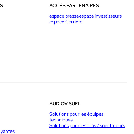
ES
ACCÈS PARTENAIRES
espace presse
espace investisseurs
espace Carrière
AUDIOVISUEL
Solutions pour les équipes
techniques
Solutions pour les fans / spectateurs
uyantes