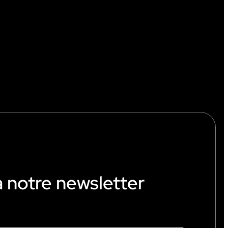
à notre newsletter