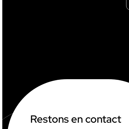
Restons en contact