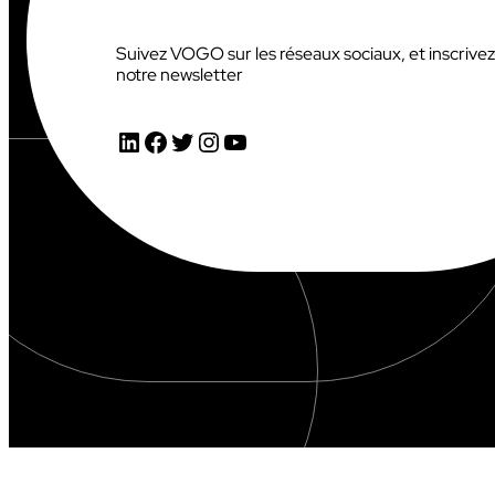
Suivez VOGO sur les réseaux sociaux, et inscrive
notre newsletter
LinkedIn
Facebook
Twitter
Instagram
YouTube