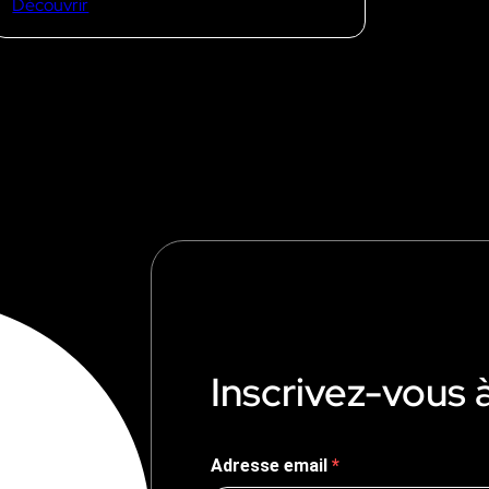
Découvrir
Inscrivez-vous 
Adresse email