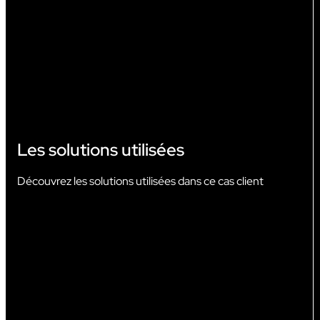
AUDIOVISUEL
Les solutions utilisées
Découvrez les solutions utilisées dans ce cas client