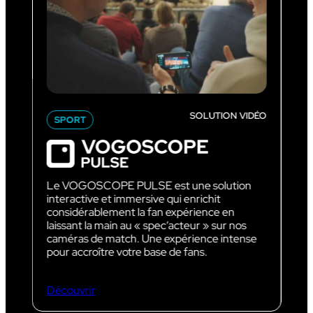
SOLUTION VIDÉO
SPORT
Le VOGOSCOPE PULSE est une solution
interactive et immersive qui enrichit
considérablement la fan expérience en
laissant la main au « spec’acteur » sur nos
caméras de match. Une expérience intense
pour accroître votre base de fans.
Découvrir