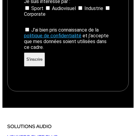
Je suis intéressé par :
Sport
Audiovisuel
Industrie
Corporate
J’ai bien pris connaissance de la
politique de confidentialité
et j’accepte
que mes données soient utilisées dans
ce cadre.
SOLUTIONS AUDIO