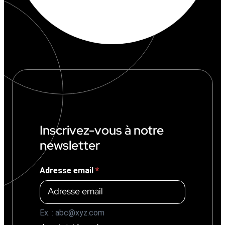
Inscrivez-vous à notre
newsletter
Adresse email
Ex. : abc@xyz.com