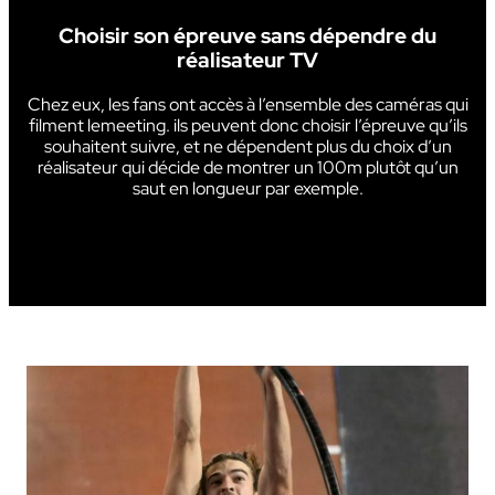
Choisir son épreuve sans dépendre du
réalisateur TV
Chez eux, les fans ont accès à l’ensemble des caméras qui
filment lemeeting. ils peuvent donc choisir l’épreuve qu’ils
souhaitent suivre, et ne dépendent plus du choix d’un
réalisateur qui décide de montrer un 100m plutôt qu’un
saut en longueur par exemple.