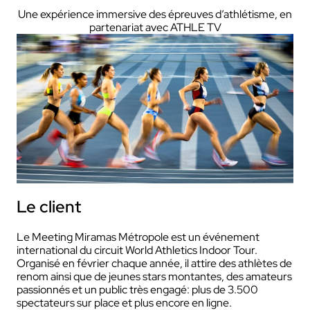
Une expérience immersive des épreuves d’athlétisme, en
partenariat avec ATHLE TV
Le client
Le Meeting Miramas Métropole est un événement
international du circuit World Athletics Indoor Tour.
Organisé en février chaque année, il attire des athlètes de
renom ainsi que de jeunes stars montantes, des amateurs
passionnés et un public très engagé: plus de 3.500
spectateurs sur place et plus encore en ligne.