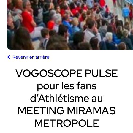
Revenir en arrière
VOGOSCOPE PULSE
pour les fans
d’Athlétisme au
MEETING MIRAMAS
METROPOLE