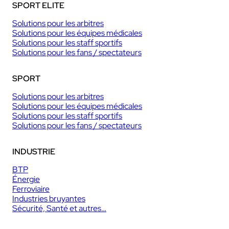
SPORT ELITE
Solutions pour les arbitres
Solutions pour les équipes médicales
Solutions pour les staff sportifs
Solutions pour les fans / spectateurs
SPORT
Solutions pour les arbitres
Solutions pour les équipes médicales
Solutions pour les staff sportifs
Solutions pour les fans / spectateurs
INDUSTRIE
BTP
Énergie
Ferroviaire
Industries bruyantes
Sécurité, Santé et autres…