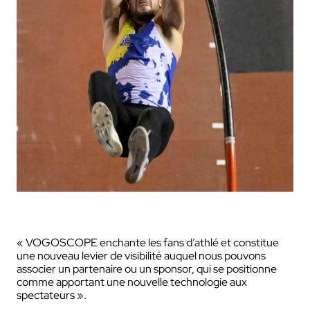
« VOGOSCOPE enchante les fans d’athlé et constitue
une nouveau levier de visibilité auquel nous pouvons
associer un partenaire ou un sponsor, qui se positionne
comme apportant une nouvelle technologie aux
spectateurs ».