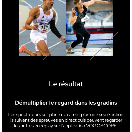
Le résultat
Démultiplier le regard dans les gradins
Les spectateurs sur place ne ratent plus une seule action:
ils suivent des épreuves en direct puis peuvent regarder
les autres en replay sur l’application VOGOSCOPE.