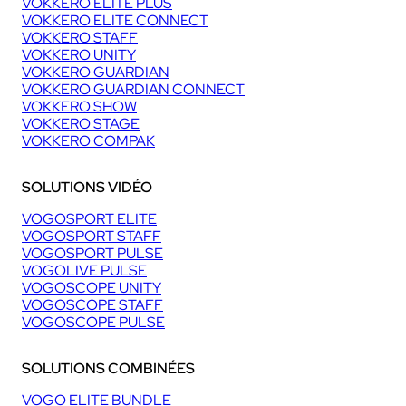
VOKKERO ELITE PLUS
VOKKERO ELITE CONNECT
VOKKERO STAFF
VOKKERO UNITY
VOKKERO GUARDIAN
VOKKERO GUARDIAN CONNECT
VOKKERO SHOW
VOKKERO STAGE
VOKKERO COMPAK
SOLUTIONS VIDÉO
VOGOSPORT ELITE
VOGOSPORT STAFF
VOGOSPORT PULSE
VOGOLIVE PULSE
VOGOSCOPE UNITY
VOGOSCOPE STAFF
VOGOSCOPE PULSE
SOLUTIONS COMBINÉES
VOGO ELITE BUNDLE