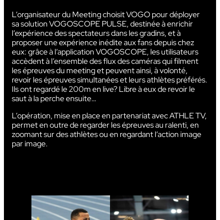
L’organisateur du Meeting choisit VOGO pour déployer
sa solution VOGOSCOPE PULSE, destinée à enrichir
l’expérience des spectateurs dans les gradins, et à
proposer une expérience inédite aux fans depuis chez
eux: grâce à l’application VOGOSCOPE, les utilisateurs
accèdent à l’ensemble des flux des caméras qui filment
les épreuves du meeting et peuvent ainsi, à volonté,
revoir les épreuves simultanées et leurs athlètes préférés.
Ils ont regardé le 200m en live? Libre à eux de revoir le
saut à la perche ensuite…
L’opération, mise en place en partenariat avec ATHLE TV,
permet en outre de regarder les épreuves au ralenti, en
zoomant sur des athlètes ou en regardant l’action image
par image.