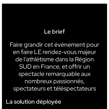
Le brief
Faire grandir cet événement pour
en faire LE rendez-vous majeur
de l’athlétisme dans la Région
SUD en France, et offrir un
spectacle remarquable aux
nombreux passionnés,
spectateurs et téléspectateurs
La solution déployée