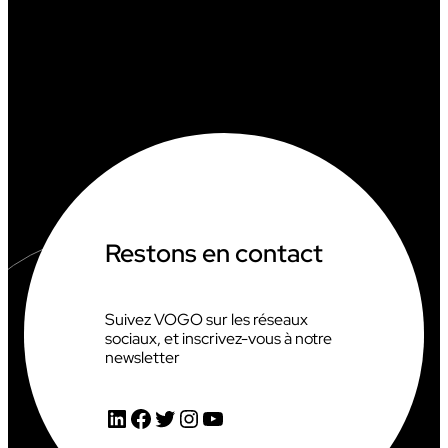
Restons en contact
Suivez VOGO sur les réseaux
sociaux, et inscrivez-vous à notre
newsletter
LinkedIn
Facebook
Twitter
Instagram
YouTube