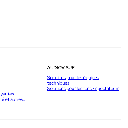
AUDIOVISUEL
Solutions pour les équipes
techniques
Solutions pour les fans / spectateurs
uyantes
té et autres…