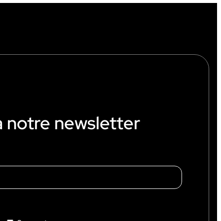
à notre newsletter