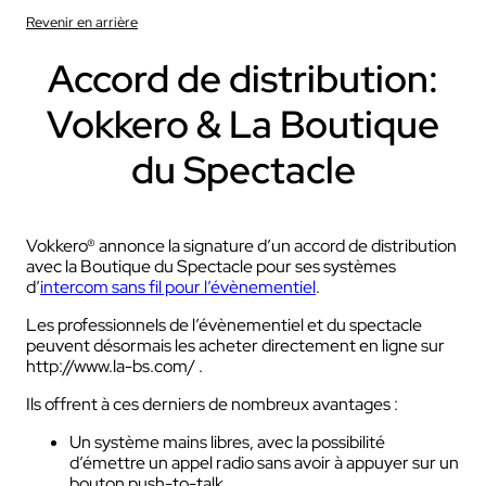
Revenir en arrière
Accord de distribution:
Vokkero & La Boutique
du Spectacle
Vokkero® annonce la signature d’un accord de distribution
avec la Boutique du Spectacle pour ses systèmes
d’
intercom sans fil pour l’évènementiel
.
Les professionnels de l’évènementiel et du spectacle
peuvent désormais les acheter directement en ligne sur
http://www.la-bs.com/ .
Ils offrent à ces derniers de nombreux avantages :
Un système mains libres, avec la possibilité
d’émettre un appel radio sans avoir à appuyer sur un
bouton push-to-talk