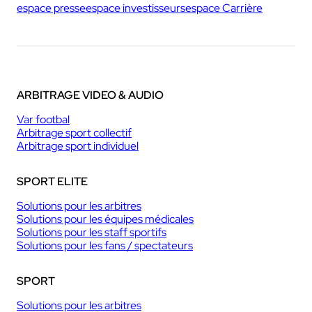
espace presse
espace investisseurs
espace Carrière
ARBITRAGE VIDEO & AUDIO
Var footbal
Arbitrage sport collectif
Arbitrage sport individuel
SPORT ELITE
Solutions pour les arbitres
Solutions pour les équipes médicales
Solutions pour les staff sportifs
Solutions pour les fans / spectateurs
SPORT
Solutions pour les arbitres