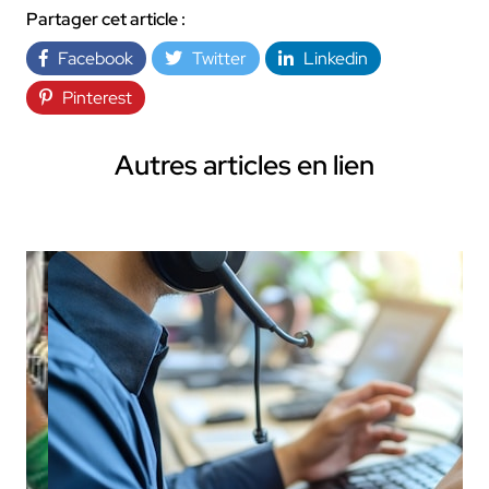
Partager cet article :
Facebook
Twitter
Linkedin
Pinterest
Autres articles en lien