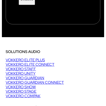
SOLUTIONS AUDIO
VOKKERO ELITE PLUS
VOKKERO ELITE CONNECT
VOKKERO STAFF
VOKKERO UNITY
VOKKERO GUARDIAN
VOKKERO GUARDIAN CONNECT
VOKKERO SHOW
VOKKERO STAGE
VOKKERO COMPAK