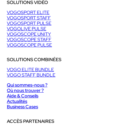
SOLUTIONS VIDÉO
VOGOSPORT ELITE
VOGOSPORT STAFF
VOGOSPORT PULSE
VOGOLIVE PULSE
VOGOSCOPE UNITY
VOGOSCOPE STAFF
VOGOSCOPE PULSE
SOLUTIONS COMBINÉES
VOGO ELITE BUNDLE
VOGO STAFF BUNDLE
Qui sommes-nous ?
Où nous trouver ?
Aide & Conseils
Actualités
Business Cases
ACCÈS PARTENAIRES