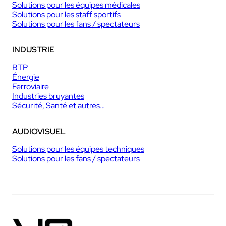
Solutions pour les équipes médicales
Solutions pour les staff sportifs
Solutions pour les fans / spectateurs
INDUSTRIE
BTP
Énergie
Ferroviaire
Industries bruyantes
Sécurité, Santé et autres…
AUDIOVISUEL
Solutions pour les équipes techniques
Solutions pour les fans / spectateurs