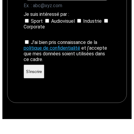
Ex. : abc@xyz.com
Je suis intéressé par :
Sport
Audiovisuel
Industrie
Corporate
J’ai bien pris connaissance de la
politique de confidentialité
et j’accepte
que mes données soient utilisées dans
ce cadre.