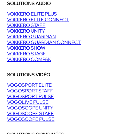
SOLUTIONS AUDIO
VOKKERO ELITE PLUS
VOKKERO ELITE CONNECT
VOKKERO STAFF
VOKKERO UNITY
VOKKERO GUARDIAN
VOKKERO GUARDIAN CONNECT
VOKKERO SHOW
VOKKERO STAGE
VOKKERO COMPAK
SOLUTIONS VIDÉO
VOGOSPORT ELITE
VOGOSPORT STAFF
VOGOSPORT PULSE
VOGOLIVE PULSE
VOGOSCOPE UNITY
VOGOSCOPE STAFF
VOGOSCOPE PULSE