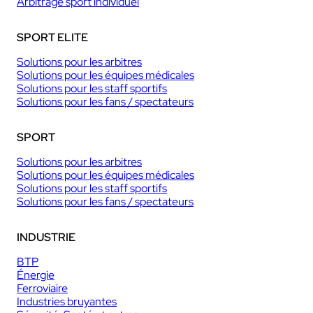
Arbitrage sport individuel
SPORT ELITE
Solutions pour les arbitres
Solutions pour les équipes médicales
Solutions pour les staff sportifs
Solutions pour les fans / spectateurs
SPORT
Solutions pour les arbitres
Solutions pour les équipes médicales
Solutions pour les staff sportifs
Solutions pour les fans / spectateurs
INDUSTRIE
BTP
Énergie
Ferroviaire
Industries bruyantes