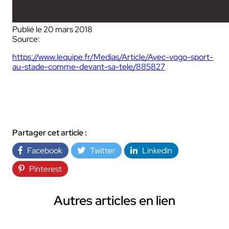
Publié le 20 mars 2018
Source:
https://www.lequipe.fr/Medias/Article/Avec-vogo-sport-
au-stade-comme-devant-sa-tele/885827
Partager cet article :
Facebook
Twitter
Linkedin
Pinterest
Autres articles en lien