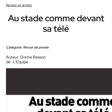
Revenir en arrière
Au stade comme devant
sa télé
Catégorie: Revue de presse
Auteur: Dorine Besson
de : L’Equipe