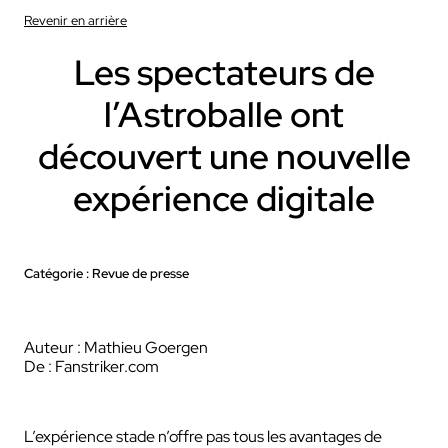
Revenir en arrière
Les spectateurs de
l’Astroballe ont
découvert une nouvelle
expérience digitale
Catégorie : Revue de presse
Auteur : Mathieu Goergen
De : Fanstriker.com
L’expérience stade n’offre pas tous les avantages de