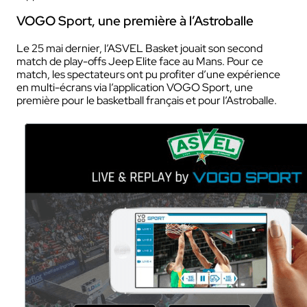
VOGO Sport, une première à l’Astroballe
Le 25 mai dernier, l’ASVEL Basket jouait son second
match de play-offs Jeep Elite face au Mans. Pour ce
match, les spectateurs ont pu profiter d’une expérience
en multi-écrans via l’application VOGO Sport, une
première pour le basketball français et pour l’Astroballe.