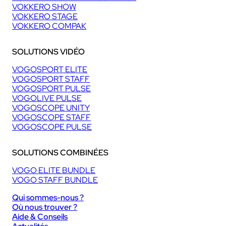
VOKKERO SHOW
VOKKERO STAGE
VOKKERO COMPAK
SOLUTIONS VIDÉO
VOGOSPORT ELITE
VOGOSPORT STAFF
VOGOSPORT PULSE
VOGOLIVE PULSE
VOGOSCOPE UNITY
VOGOSCOPE STAFF
VOGOSCOPE PULSE
SOLUTIONS COMBINÉES
VOGO ELITE BUNDLE
VOGO STAFF BUNDLE
Qui sommes-nous ?
Où nous trouver ?
Aide & Conseils