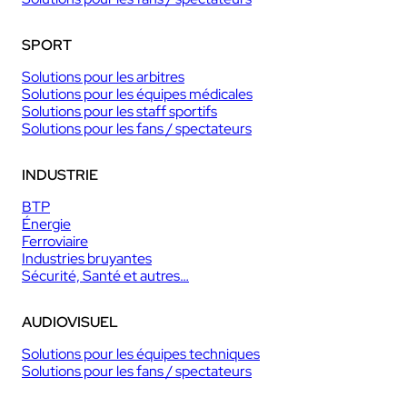
SPORT
Solutions pour les arbitres
Solutions pour les équipes médicales
Solutions pour les staff sportifs
Solutions pour les fans / spectateurs
INDUSTRIE
BTP
Énergie
Ferroviaire
Industries bruyantes
Sécurité, Santé et autres…
AUDIOVISUEL
Solutions pour les équipes techniques
Solutions pour les fans / spectateurs