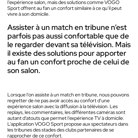
l’expérience salon, mais des solutions comme VOGO
Sport offrent au fan un confort similaire à ce qu’il peut
vivre à son domicile.
Assister à un match en tribune n’est
parfois pas aussi confortable que de
le regarder devant sa télévision. Mais
il existe des solutions pour apporter
au fan un confort proche de celui de
son salon.
Lorsque l’on assiste à un match en tribune, nous pouvons
regretter de ne pas avoir accès au confort d’une
expérience salon avec la diffusion à la télévision. Les
replays, les commentaires, les différentes caméras sont
autant d’atouts que permet l’expérience TV à domicile.
L’application VOGO Sport propose aux spectateurs dans
les tribunes des stades des clubs partenaires de se
rapprocher de ce confort.