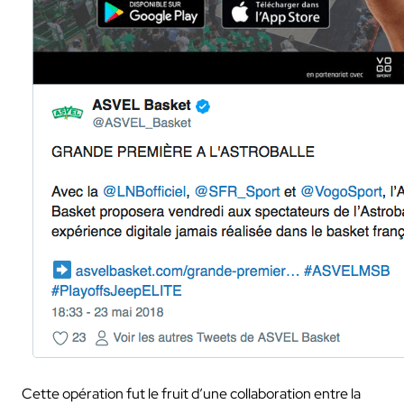
Cette opération fut le fruit d’une collaboration entre la