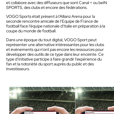
et collabore avec des diffuseurs que sont Canal + ou beIN
SPORTS, des clubs et encore des fédérations.
VOGO Sports était présent à l’Allianz Arena pour la
seconde rencontre amicale de l’Equipe de France de
football face l’équipe nationale d’Italie en préparation à la
coupe du monde de football.
Dans une époque du tout digital, VOGO Sport peut
représenter une alternative intéressantes pour les clubs
et événements qui n’ont pas encore les ressources pour
développer des outils de ce type dans leur enceinte. Ce
type d’initiative participe à faire grandir l’expérience du
fan et la notoriété du sport auprès du public et des
investisseurs.