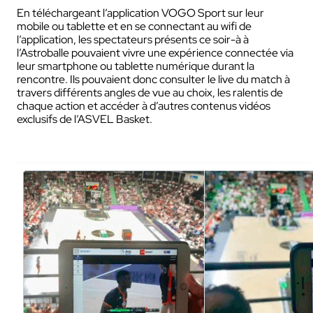
En téléchargeant l’application VOGO Sport sur leur
mobile ou tablette et en se connectant au wifi de
l’application, les spectateurs présents ce soir-à à
l’Astroballe pouvaient vivre une expérience connectée via
leur smartphone ou tablette numérique durant la
rencontre. Ils pouvaient donc consulter le live du match à
travers différents angles de vue au choix, les ralentis de
chaque action et accéder à d’autres contenus vidéos
exclusifs de l’ASVEL Basket.