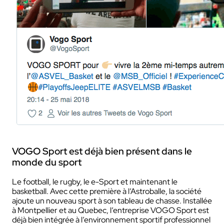
VOGO Sport est déjà bien présent dans le
monde du sport
Le football, le rugby, le e-Sport et maintenant le
basketball. Avec cette première à l’Astroballe, la société
ajoute un nouveau sport à son tableau de chasse. Installée
à Montpellier et au Quebec, l’entreprise VOGO Sport est
déjà bien intégrée à l’environnement sportif professionnel