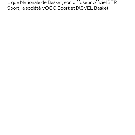
Ligue Nationale de Basket, son diffuseur officiel SFR
Sport, la société VOGO Sport et l’ASVEL Basket.