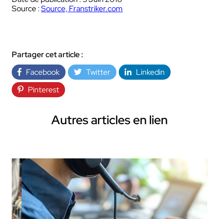
Source :
Source, Franstriker.com
Partager cet article :
Facebook
Twitter
Linkedin
Pinterest
Autres articles en lien