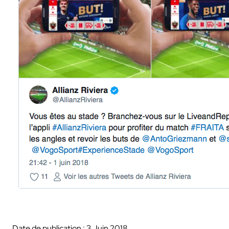
Date de publication : 3 Juin 2018