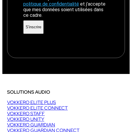
politique de confidentialité
et j’accepte
que mes données soient utilisées dans
ce cadre.
SOLUTIONS AUDIO
VOKKERO ELITE PLUS
VOKKERO ELITE CONNECT
VOKKERO STAFF
VOKKERO UNITY
VOKKERO GUARDIAN
VOKKERO GUARDIAN CONNECT