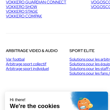
VOKKERO GUARDIAN CONNECT
VOGOSCO
VOKKERO SHOW
VOGOSCO
VOKKERO STAGE
VOKKERO COMPAK
ARBITRAGE VIDEO & AUDIO
SPORT ELITE
Var footbal
Solutions pour les arbit
Arbitrage sport collectif
Solutions pour les équi
Arbitrage sport individuel
Solutions pour les staff 
Solutions pour les fans 