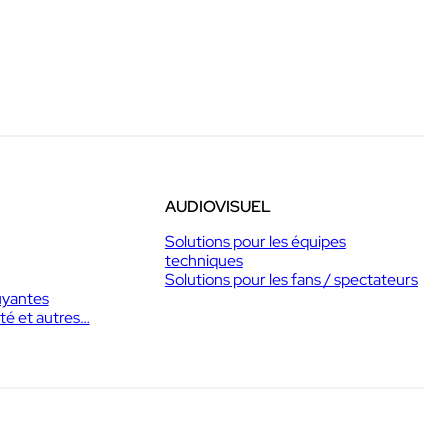
AUDIOVISUEL
Solutions pour les équipes
techniques
Solutions pour les fans / spectateurs
uyantes
té et autres…