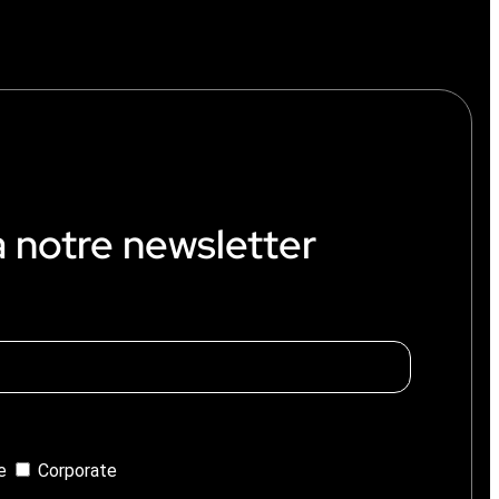
à notre newsletter
ie
Corporate