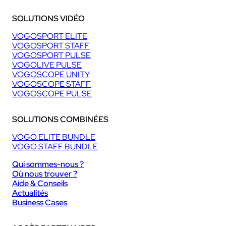
SOLUTIONS VIDÉO
VOGOSPORT ELITE
VOGOSPORT STAFF
VOGOSPORT PULSE
VOGOLIVE PULSE
VOGOSCOPE UNITY
VOGOSCOPE STAFF
VOGOSCOPE PULSE
SOLUTIONS COMBINÉES
VOGO ELITE BUNDLE
VOGO STAFF BUNDLE
Qui sommes-nous ?
Où nous trouver ?
Aide & Conseils
Actualités
Business Cases