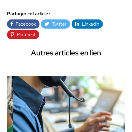
Partager cet article :
Facebook
Twitter
Linkedin
Pinterest
Autres articles en lien