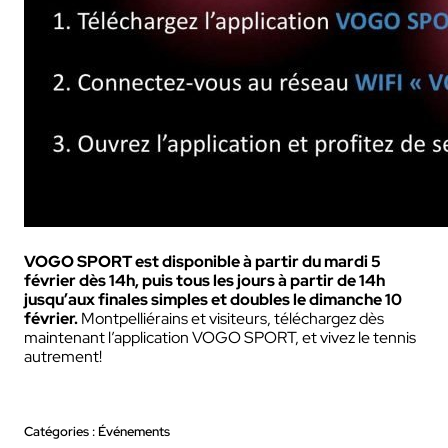
VOGO SPORT est disponible à partir du mardi 5
février dès 14h, puis tous les jours à partir de 14h
jusqu’aux finales simples et doubles le dimanche 10
février.
Montpelliérains et visiteurs, téléchargez dès
maintenant l’application VOGO SPORT, et vivez le tennis
autrement!
Catégories : Événements