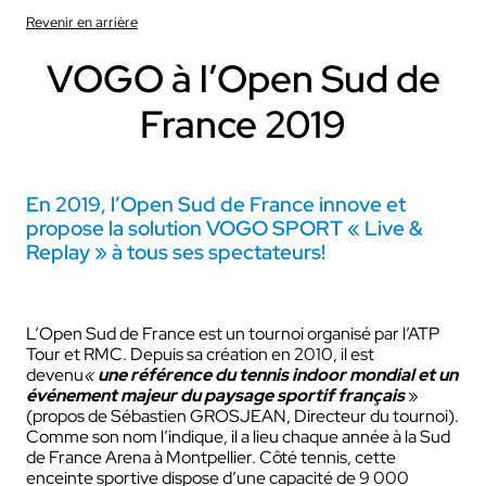
Revenir en arrière
VOGO à l’Open Sud de
France 2019
En 2019, l’Open Sud de France innove et
propose la solution VOGO SPORT « Live &
Replay » à tous ses spectateurs!
L’Open Sud de France est un tournoi organisé par l’ATP
Tour et RMC. Depuis sa création en 2010, il est
devenu
«
une référence du tennis indoor mondial
et un
événement majeur du paysage sportif français
»
(propos de Sébastien GROSJEAN, Directeur du tournoi).
Comme son nom l’indique, il a lieu chaque année à la Sud
de France Arena à Montpellier. Côté tennis, cette
enceinte sportive dispose d’une capacité de 9 000