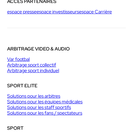
ACCÈS PARTENAIRES
espace presse
espace investisseurs
espace Carrière
ARBITRAGE VIDEO & AUDIO
Var footbal
Arbitrage sport collectif
Arbitrage sport individuel
SPORT ELITE
Solutions pour les arbitres
Solutions pour les équipes médicales
Solutions pour les staff sportifs
Solutions pour les fans / spectateurs
SPORT