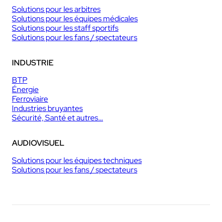
Solutions pour les arbitres
Solutions pour les équipes médicales
Solutions pour les staff sportifs
Solutions pour les fans / spectateurs
INDUSTRIE
BTP
Énergie
Ferroviaire
Industries bruyantes
Sécurité, Santé et autres…
AUDIOVISUEL
Solutions pour les équipes techniques
Solutions pour les fans / spectateurs