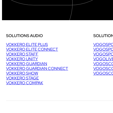
4
%
)
SOLUTIONS AUDIO
SOLUTION
VOKKERO ELITE PLUS
VOGOSPO
VOKKERO ELITE CONNECT
VOGOSPO
VOKKERO STAFF
VOGOSPO
VOKKERO UNITY
VOGOLIV
VOKKERO GUARDIAN
VOGOSCO
VOKKERO GUARDIAN CONNECT
VOGOSCO
VOKKERO SHOW
VOGOSCO
VOKKERO STAGE
VOKKERO COMPAK