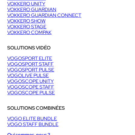
VOKKERO UNITY
VOKKERO GUARDIAN
VOKKERO GUARDIAN CONNECT
VOKKERO SHOW
VOKKERO STAGE
VOKKERO COMPAK
SOLUTIONS VIDÉO
VOGOSPORT ELITE
VOGOSPORT STAFF
VOGOSPORT PULSE
VOGOLIVE PULSE
VOGOSCOPE UNITY
VOGOSCOPE STAFF
VOGOSCOPE PULSE
SOLUTIONS COMBINÉES
VOGO ELITE BUNDLE
VOGO STAFF BUNDLE
Qui sommes-nous ?