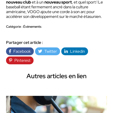
nouveau club
et à un
nouveau sport
, et quel
sport ! Le
baseball étant fermement ancré dans la culture
américaine, VOGO ajoute une corde à son arc pour
accélérer son développement sur le marché étasunien.
Catégorie : Évènements
Partager cet article :
Facebook
Twitter
Linkedin
Pinterest
Autres articles en lien