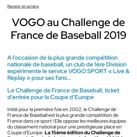
Revenir en arrière
VOGO au Challenge de
France de Baseball 2019
A l’occasion de la plus grande compétition
nationale de baseball, un club de 1ère Division
expérimente le service VOGO SPORT « Live &
Replay » pour ses fans…
Le Challenge de France de Baseball, ticket
d’entrée pour la Coupe d’Europe
Initié pour la première fois en 2002, le Challenge de
France de Baseball est la plus grande compétition de
France dans ce sport ! Elle oppose les meilleures équipes
du classement national pour une prestigieuse place en
Coupe d’Europe.
La 15ème édition du Challenge de