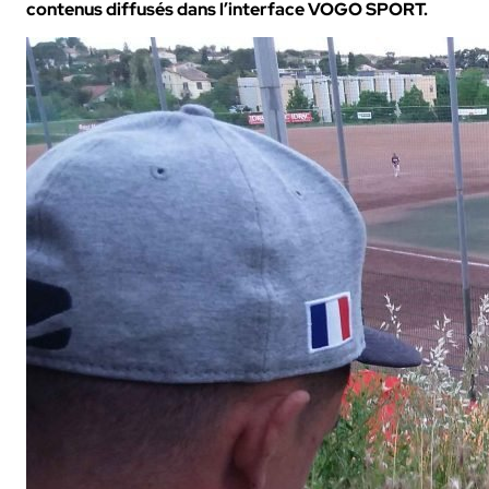
contenus diffusés dans l’interface VOGO SPORT.