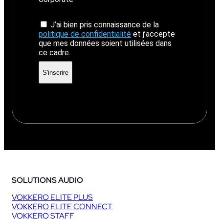
J’ai bien pris connaissance de la
politique de confidentialité
et j’accepte
que mes données soient utilisées dans
ce cadre.
SOLUTIONS AUDIO
VOKKERO ELITE PLUS
VOKKERO ELITE CONNECT
VOKKERO STAFF