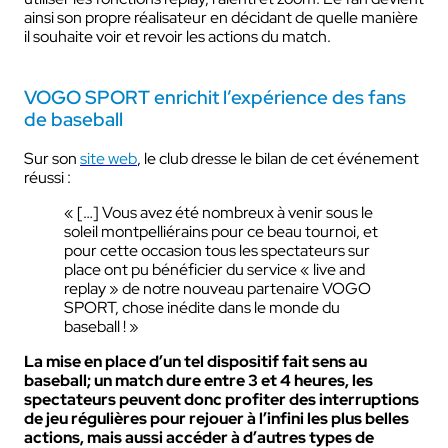
ainsi son propre réalisateur en décidant de quelle manière
il souhaite voir et revoir les actions du match.
VOGO SPORT enrichit l’expérience des fans
de baseball
Sur son
site web
, le club dresse le bilan de cet événement
réussi :
« […] Vous avez été nombreux à venir sous le
soleil montpelliérains pour ce beau tournoi, et
pour cette occasion tous les spectateurs sur
place ont pu bénéficier du service « live and
replay » de notre nouveau partenaire VOGO
SPORT, chose inédite dans le monde du
baseball ! »
La mise en place d’un tel dispositif fait sens au
baseball; un match dure entre 3 et 4 heures, les
spectateurs peuvent donc profiter des interruptions
de jeu régulières pour rejouer à l’infini les plus belles
actions, mais aussi accéder à d’autres types de