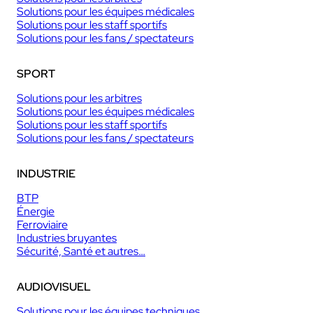
Solutions pour les équipes médicales
Solutions pour les staff sportifs
Solutions pour les fans / spectateurs
SPORT
Solutions pour les arbitres
Solutions pour les équipes médicales
Solutions pour les staff sportifs
Solutions pour les fans / spectateurs
INDUSTRIE
BTP
Énergie
Ferroviaire
Industries bruyantes
Sécurité, Santé et autres…
AUDIOVISUEL
Solutions pour les équipes techniques