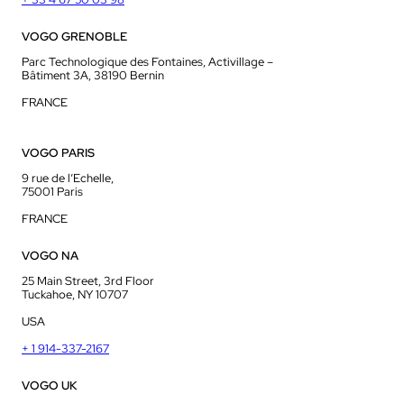
VOGO GRENOBLE
Parc Technologique des Fontaines, Activillage –
Bâtiment 3A, 38190 Bernin
FRANCE
VOGO PARIS
9 rue de l’Echelle,
75001 Paris
FRANCE
VOGO NA
25 Main Street, 3rd Floor
Tuckahoe, NY 10707
USA
+ 1 914-337-2167
VOGO UK