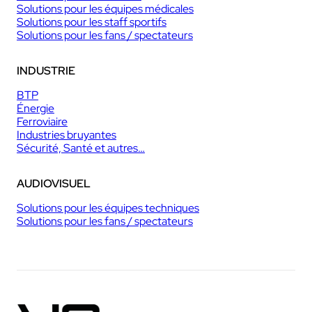
Solutions pour les équipes médicales
Solutions pour les staff sportifs
Solutions pour les fans / spectateurs
INDUSTRIE
BTP
Énergie
Ferroviaire
Industries bruyantes
Sécurité, Santé et autres…
AUDIOVISUEL
Solutions pour les équipes techniques
Solutions pour les fans / spectateurs