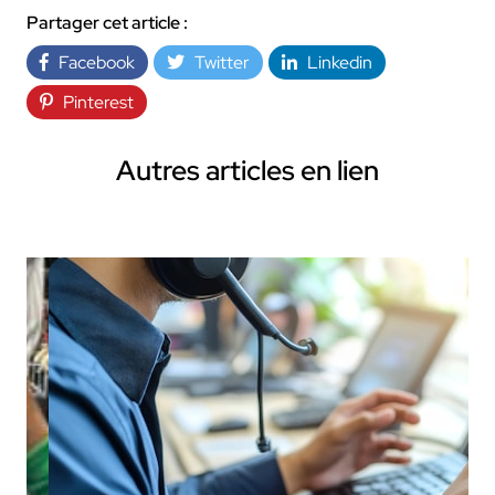
Partager cet article :
Facebook
Twitter
Linkedin
Pinterest
Autres articles en lien