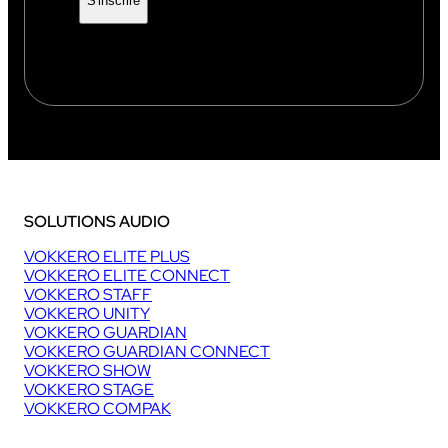
SOLUTIONS AUDIO
VOKKERO ELITE PLUS
VOKKERO ELITE CONNECT
VOKKERO STAFF
VOKKERO UNITY
VOKKERO GUARDIAN
VOKKERO GUARDIAN CONNECT
VOKKERO SHOW
VOKKERO STAGE
VOKKERO COMPAK