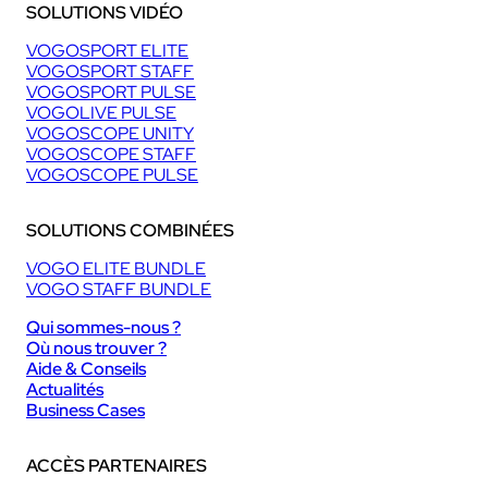
SOLUTIONS VIDÉO
VOGOSPORT ELITE
VOGOSPORT STAFF
VOGOSPORT PULSE
VOGOLIVE PULSE
VOGOSCOPE UNITY
VOGOSCOPE STAFF
VOGOSCOPE PULSE
SOLUTIONS COMBINÉES
VOGO ELITE BUNDLE
VOGO STAFF BUNDLE
Qui sommes-nous ?
Où nous trouver ?
Aide & Conseils
Actualités
Business Cases
ACCÈS PARTENAIRES