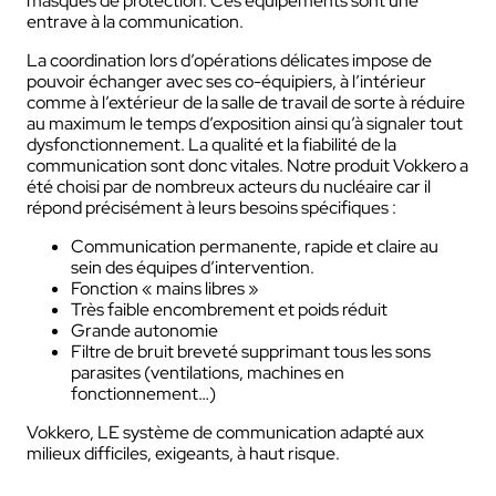
masques de protection. Ces équipements sont une
entrave à la communication.
La coordination lors d’opérations délicates impose de
pouvoir échanger avec ses co-équipiers, à l’intérieur
comme à l’extérieur de la salle de travail de sorte à réduire
au maximum le temps d’exposition ainsi qu’à signaler tout
dysfonctionnement. La qualité et la fiabilité de la
communication sont donc vitales. Notre produit Vokkero a
été choisi par de nombreux acteurs du nucléaire car il
répond précisément à leurs besoins spécifiques :
Communication permanente, rapide et claire au
sein des équipes d’intervention.
Fonction « mains libres »
Très faible encombrement et poids réduit
Grande autonomie
Filtre de bruit breveté supprimant tous les sons
parasites (ventilations, machines en
fonctionnement…)
Vokkero, LE système de communication adapté aux
milieux difficiles, exigeants, à haut risque.