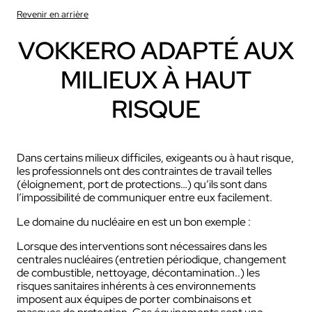
Revenir en arrière
VOKKERO ADAPTÉ AUX
MILIEUX À HAUT
RISQUE
Dans certains milieux difficiles, exigeants ou à haut risque,
les professionnels ont des contraintes de travail telles
(éloignement, port de protections…) qu’ils sont dans
l’impossibilité de communiquer entre eux facilement.
Le domaine du nucléaire en est un bon exemple :
Lorsque des interventions sont nécessaires dans les
centrales nucléaires (entretien périodique, changement
de combustible, nettoyage, décontamination..) les
risques sanitaires inhérents à ces environnements
imposent aux équipes de porter combinaisons et