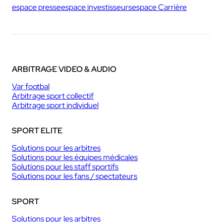
espace presse
espace investisseurs
espace Carrière
ARBITRAGE VIDEO & AUDIO
Var footbal
Arbitrage sport collectif
Arbitrage sport individuel
SPORT ELITE
Solutions pour les arbitres
Solutions pour les équipes médicales
Solutions pour les staff sportifs
Solutions pour les fans / spectateurs
SPORT
Solutions pour les arbitres