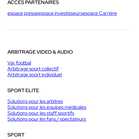
ACCÈS PARTENAIRES
espace presse
espace investisseurs
espace Carrière
ARBITRAGE VIDEO & AUDIO
Var footbal
Arbitrage sport collectif
Arbitrage sport individuel
SPORT ELITE
Solutions pour les arbitres
Solutions pour les équipes médicales
Solutions pour les staff sportifs
Solutions pour les fans / spectateurs
SPORT