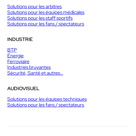
Solutions pour les arbitres
Solutions pour les équipes médicales
Solutions pour les staff sportifs
Solutions pour les fans / spectateurs
INDUSTRIE
BTP
Énergie
Ferroviaire
Industries bruyantes
Sécurité, Santé et autres…
AUDIOVISUEL
Solutions pour les équipes techniques
Solutions pour les fans / spectateurs