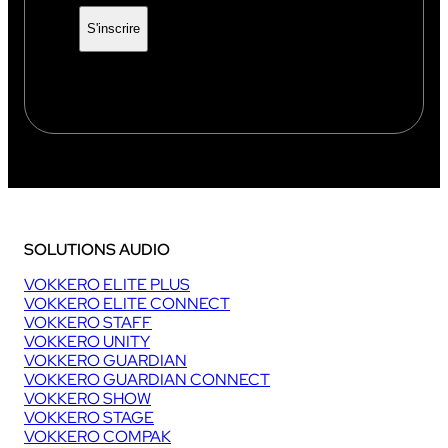
SOLUTIONS AUDIO
VOKKERO ELITE PLUS
VOKKERO ELITE CONNECT
VOKKERO STAFF
VOKKERO UNITY
VOKKERO GUARDIAN
VOKKERO GUARDIAN CONNECT
VOKKERO SHOW
VOKKERO STAGE
VOKKERO COMPAK