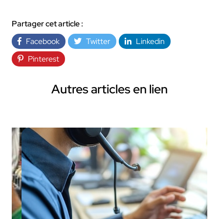
Partager cet article :
Facebook
Twitter
Linkedin
Pinterest
Autres articles en lien