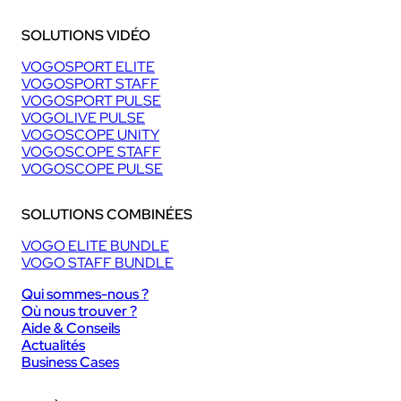
SOLUTIONS VIDÉO
VOGOSPORT ELITE
VOGOSPORT STAFF
VOGOSPORT PULSE
VOGOLIVE PULSE
VOGOSCOPE UNITY
VOGOSCOPE STAFF
VOGOSCOPE PULSE
SOLUTIONS COMBINÉES
VOGO ELITE BUNDLE
VOGO STAFF BUNDLE
Qui sommes-nous ?
Où nous trouver ?
Aide & Conseils
Actualités
Business Cases