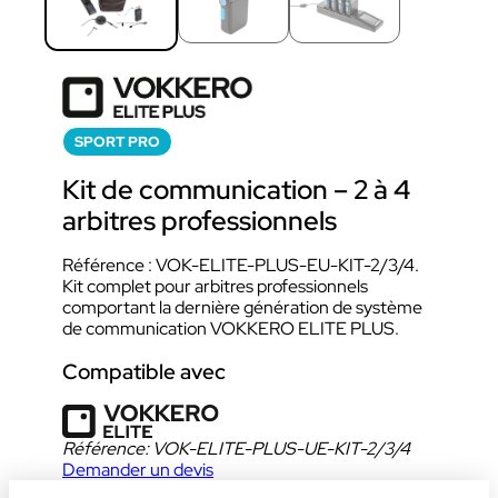
SPORT PRO
Kit de communication – 2 à 4
arbitres professionnels
Référence : VOK-ELITE-PLUS-EU-KIT-2/3/4.
Kit complet pour arbitres professionnels
comportant la dernière génération de système
de communication VOKKERO ELITE PLUS.
Compatible avec
Référence:
VOK-ELITE-PLUS-UE-KIT-2/3/4
Demander un devis