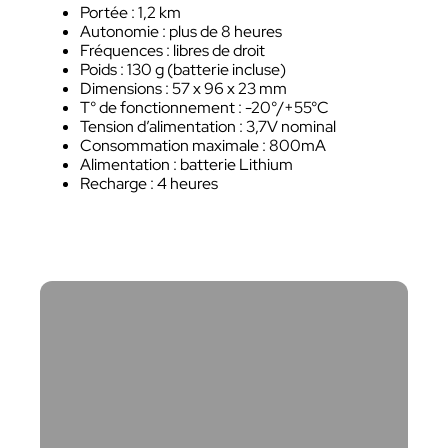
Portée : 1,2 km
Autonomie : plus de 8 heures
Fréquences : libres de droit
Poids : 130 g (batterie incluse)
Dimensions : 57 x 96 x 23 mm
T° de fonctionnement : -20°/+55°C
Tension d’alimentation : 3,7V nominal
Consommation maximale : 800mA
Alimentation : batterie Lithium
Recharge : 4 heures