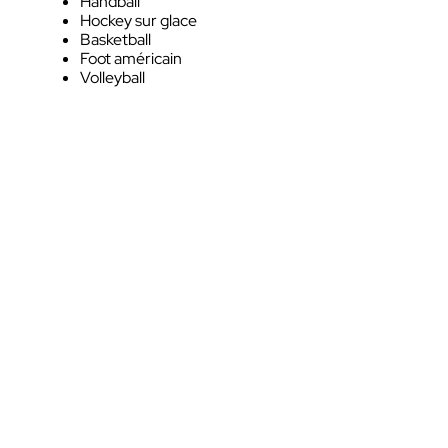
Handball
Hockey sur glace
Basketball
Foot américain
Volleyball