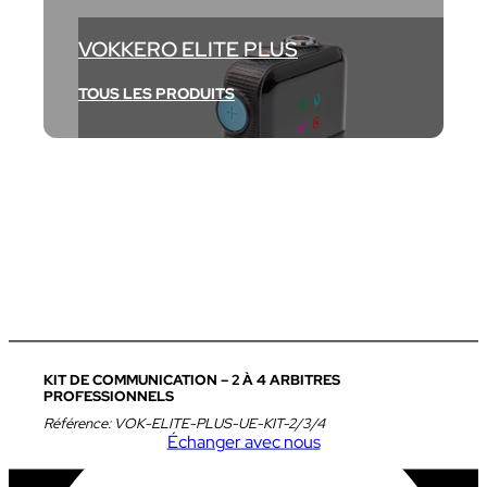
VOKKERO ELITE PLUS
TOUS LES PRODUITS
KIT DE COMMUNICATION – 2 À 4 ARBITRES
PROFESSIONNELS
Référence:
VOK-ELITE-PLUS-UE-KIT-2/3/4
Échanger avec nous