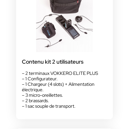
Contenu kit 2 utilisateurs
– 2 terminaux VOKKERO ELITE PLUS
– 1 Configurateur.
– 1 Chargeur (4 slots) + Alimentation
électrique.
– 3 micro-oreillettes.
– 2 brassards.
– 1 sac souple de transport.