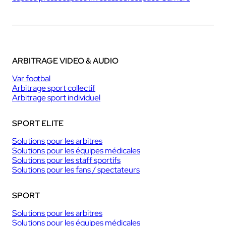
ARBITRAGE VIDEO & AUDIO
Var footbal
Arbitrage sport collectif
Arbitrage sport individuel
SPORT ELITE
Solutions pour les arbitres
Solutions pour les équipes médicales
Solutions pour les staff sportifs
Solutions pour les fans / spectateurs
SPORT
Solutions pour les arbitres
Solutions pour les équipes médicales