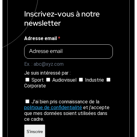
Inscrivez-vous à notre
newsletter
Adresse email
Ex. : abc@xyz.com
Je suis intéressé par :
Sport
Audiovisuel
Industrie
Corporate
J’ai bien pris connaissance de la
politique de confidentialité
et j’accepte
que mes données soient utilisées dans
ce cadre.