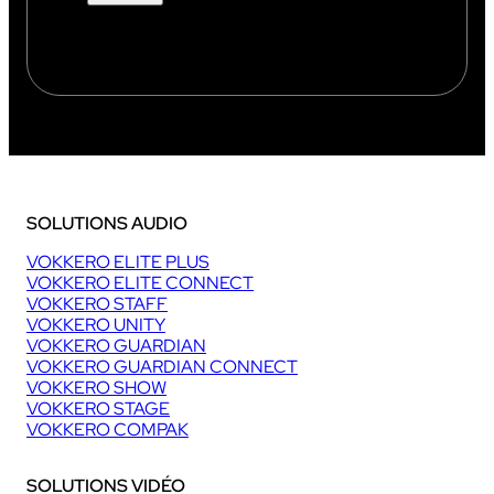
SOLUTIONS AUDIO
VOKKERO ELITE PLUS
VOKKERO ELITE CONNECT
VOKKERO STAFF
VOKKERO UNITY
VOKKERO GUARDIAN
VOKKERO GUARDIAN CONNECT
VOKKERO SHOW
VOKKERO STAGE
VOKKERO COMPAK
SOLUTIONS VIDÉO