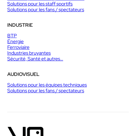
Solutions pour les staff sportifs
Solutions pour les fans / spectateurs
INDUSTRIE
BTP
Énergie
Ferroviaire
Industries bruyantes
Sécurité, Santé et autres…
AUDIOVISUEL
Solutions pour les équipes techniques
Solutions pour les fans / spectateurs