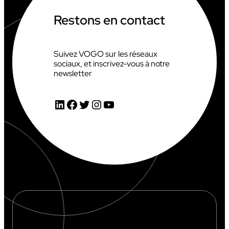
Restons en contact
Suivez VOGO sur les réseaux
sociaux, et inscrivez-vous à notre
newsletter
LinkedIn
Facebook
Twitter
Instagram
YouTube