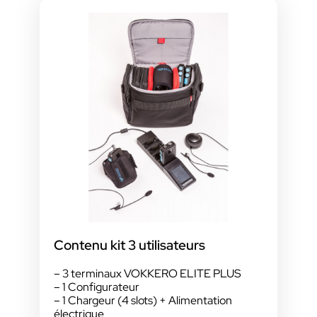
Contenu kit 3 utilisateurs
– 3 terminaux VOKKERO ELITE PLUS
– 1 Configurateur
– 1 Chargeur (4 slots) + Alimentation
électrique