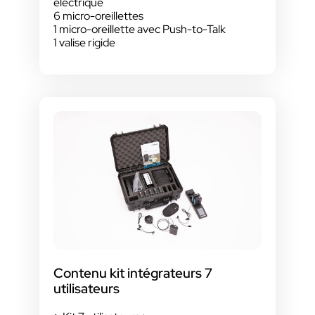
électrique
6 micro-oreillettes
1 micro-oreillette avec Push-to-Talk
1 valise rigide
Contenu kit intégrateurs 7
utilisateurs