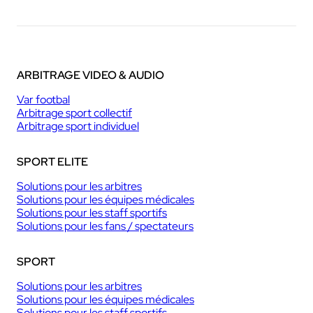
ARBITRAGE VIDEO & AUDIO
Var footbal
Arbitrage sport collectif
Arbitrage sport individuel
SPORT ELITE
Solutions pour les arbitres
Solutions pour les équipes médicales
Solutions pour les staff sportifs
Solutions pour les fans / spectateurs
SPORT
Solutions pour les arbitres
Solutions pour les équipes médicales
Solutions pour les staff sportifs