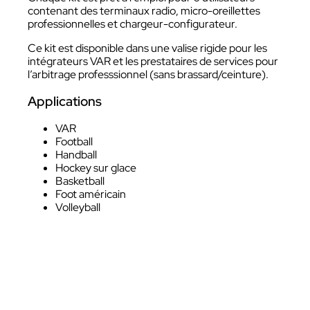
contenant des terminaux radio, micro-oreillettes
professionnelles et chargeur-configurateur.
Ce kit est disponible dans une valise rigide pour les
intégrateurs VAR et les prestataires de services pour
l’arbitrage professsionnel (sans brassard/ceinture).
Applications
VAR
Football
Handball
Hockey sur glace
Basketball
Foot américain
Volleyball