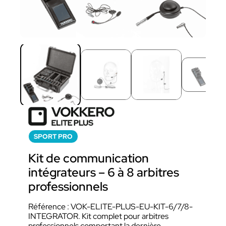
SPORT PRO
Kit de communication
intégrateurs – 6 à 8 arbitres
professionnels
Référence : VOK-ELITE-PLUS-EU-KIT-6/7/8-
INTEGRATOR. Kit complet pour arbitres
professionnels comportant la dernière