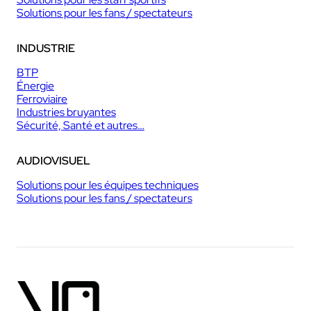
Solutions pour les fans / spectateurs
INDUSTRIE
BTP
Énergie
Ferroviaire
Industries bruyantes
Sécurité, Santé et autres…
AUDIOVISUEL
Solutions pour les équipes techniques
Solutions pour les fans / spectateurs