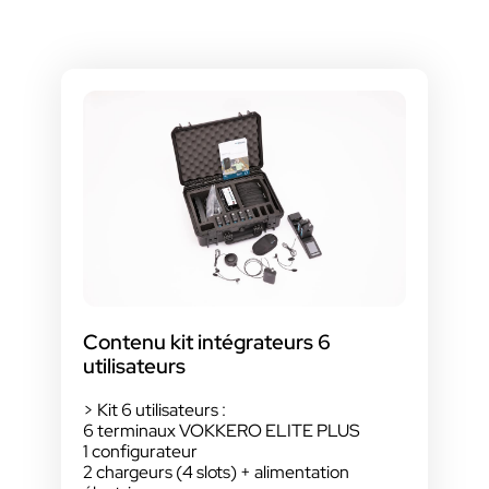
Contenu kit intégrateurs 6
utilisateurs
> Kit 6 utilisateurs :
6 terminaux VOKKERO ELITE PLUS
1 configurateur
2 chargeurs (4 slots) + alimentation