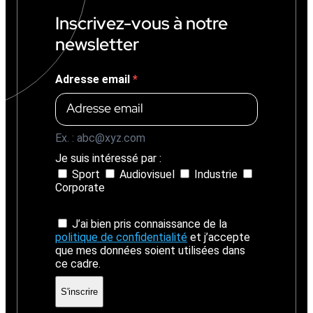
Inscrivez-vous à notre
newsletter
Adresse email
Ex. : abc@xyz.com
Je suis intéressé par :
Sport
Audiovisuel
Industrie
Corporate
J’ai bien pris connaissance de la
politique de confidentialité
et j’accepte
que mes données soient utilisées dans
ce cadre.