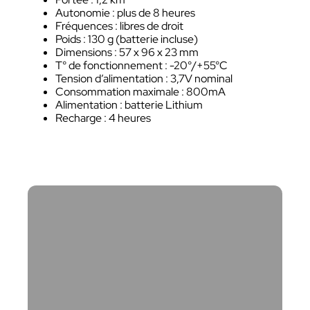
Autonomie : plus de 8 heures
Fréquences : libres de droit
Poids : 130 g (batterie incluse)
Dimensions : 57 x 96 x 23 mm
T° de fonctionnement : -20°/+55°C
Tension d’alimentation : 3,7V nominal
Consommation maximale : 800mA
Alimentation : batterie Lithium
Recharge : 4 heures