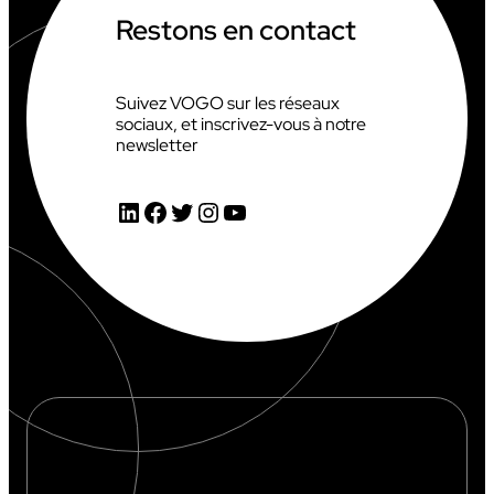
Restons en contact
Suivez VOGO sur les réseaux
sociaux, et inscrivez-vous à notre
newsletter
LinkedIn
Facebook
Twitter
Instagram
YouTube