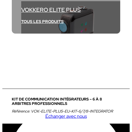
VOKKERO ELITE PLUS
TOUS LES PRODUITS
KIT DE COMMUNICATION INTÉGRATEURS – 6 À 8
ARBITRES PROFESSIONNELS
Référence:
VOK-ELITE-PLUS-EU-KIT-6/7/8-INTEGRATOR
Échanger avec nous