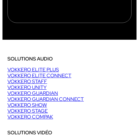
SOLUTIONS AUDIO
VOKKERO ELITE PLUS
VOKKERO ELITE CONNECT
VOKKERO STAFF
VOKKERO UNITY
VOKKERO GUARDIAN
VOKKERO GUARDIAN CONNECT
VOKKERO SHOW
VOKKERO STAGE
VOKKERO COMPAK
SOLUTIONS VIDÉO