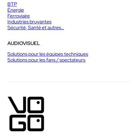
BTP
Énergie
Ferroviaire
Industries bruyantes
Sécurité, Santé et autres…
AUDIOVISUEL
Solutions pour les équipes techniques
Solutions pour les fans / spectateurs