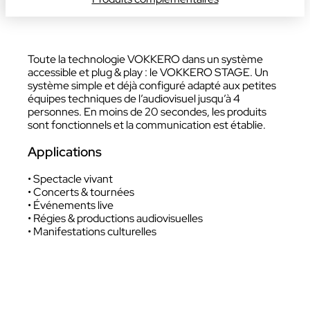
Toute la technologie VOKKERO dans un système
accessible et plug & play : le VOKKERO STAGE. Un
système simple et déjà configuré adapté aux petites
équipes techniques de l’audiovisuel jusqu’à 4
personnes. En moins de 20 secondes, les produits
sont fonctionnels et la communication est établie.
Applications
• Spectacle vivant
• Concerts & tournées
• Événements live
• Régies & productions audiovisuelles
• Manifestations culturelles