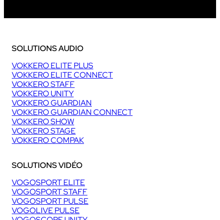
SOLUTIONS AUDIO
VOKKERO ELITE PLUS
VOKKERO ELITE CONNECT
VOKKERO STAFF
VOKKERO UNITY
VOKKERO GUARDIAN
VOKKERO GUARDIAN CONNECT
VOKKERO SHOW
VOKKERO STAGE
VOKKERO COMPAK
SOLUTIONS VIDÉO
VOGOSPORT ELITE
VOGOSPORT STAFF
VOGOSPORT PULSE
VOGOLIVE PULSE
VOGOSCOPE UNITY