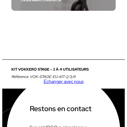
KIT VOKKERO STAGE – 2 À 4 UTILISATEURS
Référence:
VOK-STAGE-EU-KIT-2/3/4
Échanger avec nous
Restons en contact