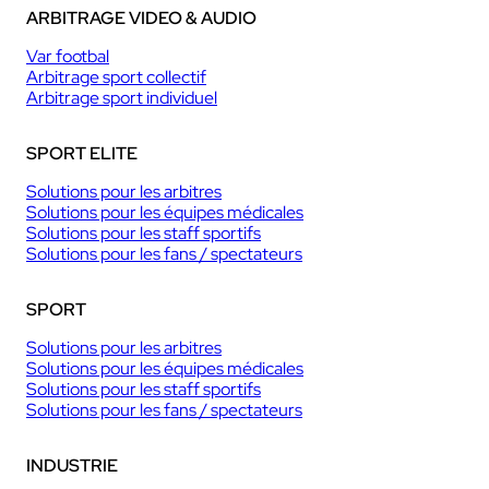
ARBITRAGE VIDEO & AUDIO
Var footbal
Arbitrage sport collectif
Arbitrage sport individuel
SPORT ELITE
Solutions pour les arbitres
Solutions pour les équipes médicales
Solutions pour les staff sportifs
Solutions pour les fans / spectateurs
SPORT
Solutions pour les arbitres
Solutions pour les équipes médicales
Solutions pour les staff sportifs
Solutions pour les fans / spectateurs
INDUSTRIE