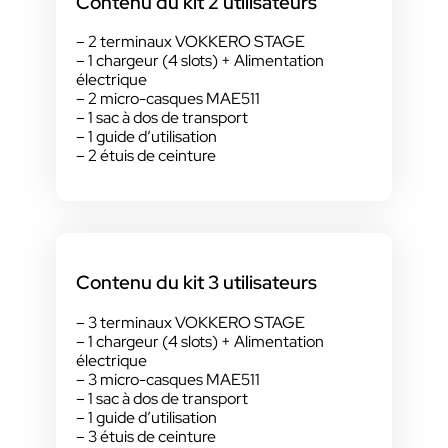
Contenu du kit 2 utilisateurs
– 2 terminaux VOKKERO STAGE
– 1 chargeur (4 slots) + Alimentation
électrique
– 2 micro-casques MAE511
– 1 sac à dos de transport
– 1 guide d’utilisation
– 2 étuis de ceinture
Contenu du kit 3 utilisateurs
– 3 terminaux VOKKERO STAGE
– 1 chargeur (4 slots) + Alimentation
électrique
– 3 micro-casques MAE511
– 1 sac à dos de transport
– 1 guide d’utilisation
– 3 étuis de ceinture