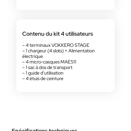
Contenu du kit 4 utilisateurs
– 4 terminaux VOKKERO STAGE
– 1 chargeur (4 slots) + Alimentation
électrique
– 4 micro-casques MAE511
– 1 sac à dos de transport
– 1 guide d’utilisation
– 4 étuis de ceinture
Spécifications techniques