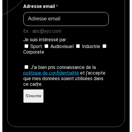
Adresse email
Ex. : abc@xyz.com
Je suis intéressé par :
Sport
Audiovisuel
Industrie
Corporate
J’ai bien pris connaissance de la
politique de confidentialité
et j’accepte
que mes données soient utilisées dans
ce cadre.