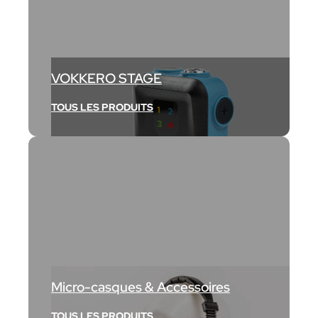
VOKKERO STAGE
TOUS LES PRODUITS
Micro-casques & Accessoires
TOUS LES PRODUITS