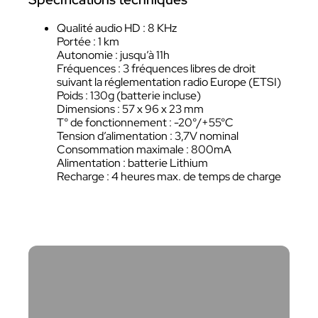
Qualité audio HD : 8 KHz
Portée : 1 km
Autonomie : jusqu’à 11h
Fréquences : 3 fréquences libres de droit
suivant la réglementation radio Europe (ETSI)
Poids : 130g (batterie incluse)
Dimensions : 57 x 96 x 23 mm
T° de fonctionnement : -20°/+55°C
Tension d’alimentation : 3,7V nominal
Consommation maximale : 800mA
Alimentation : batterie Lithium
Recharge : 4 heures max. de temps de charge