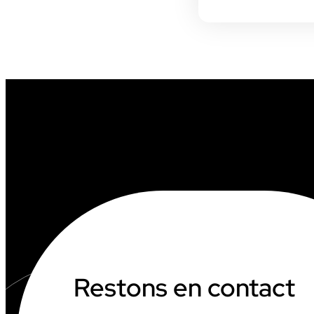
INDUSTRIE
Restons en contact
AUDIOVISUEL